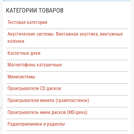
КАТЕГОРИИ ТОВАРОВ
Тестовая категория
Акустические системы. Винтажная акустика, винтажные
колонки
Кассетные деки
Магнитофоны катушечные
Минисистемы
Проигрыватели CD дисков
Проигрыватели винила (грампластинок)
Проигрыватель мини дисков (MD-дека)
Радиоприемники и радиолы