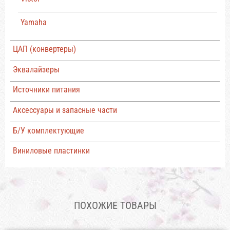
Yamaha
ЦАП (конвертеры)
Эквалайзеры
Источники питания
Аксессуары и запасные части
Б/У комплектующие
Виниловые пластинки
ПОХОЖИЕ ТОВАРЫ