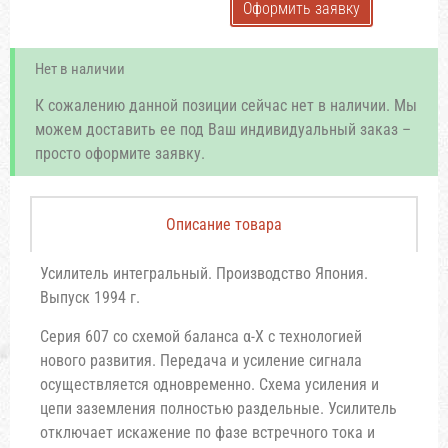
Оформить заявку
Нет в наличии
К сожалению данной позиции сейчас нет в наличии. Мы
можем доставить ее под Ваш индивидуальный заказ –
просто оформите заявку.
Описание товара
Усилитель интегральный. Производство Япония.
Выпуск 1994 г.
Серия 607 со схемой баланса α-Х с технологией
нового развития. Передача и усиление сигнала
осуществляется одновременно. Схема усиления и
цепи заземления полностью раздельные. Усилитель
отключает искажение по фазе встречного тока и