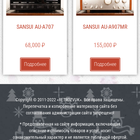
SANSUI AU-A707
SANSUI AU-A907MR
68,000
₽
155,000
₽
Подробнее
Подробнее
Copyright © 2011-2022 «RETROZVUK». Все права защищены.
Перепечатка и копирование материалов сайта без
согласования администрации сайта запрещено!
* Представленная на сайте информация, включающая
описание и стоимость товаров и услуг, носит
ознакомительный характер и не является публичной офертой.