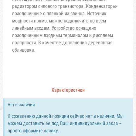
радиатором силового транзистора. Конденсаторы-
позолоченные с пленкой из свинца. Источник
мощности прямо, можно подключить ко всем
линейным входам. Устройство оснащено
позолоченным входным терминалом и дисплеем
полярности. В качестве дополнения деревянная
облицовка.
Характеристики
Нет в наличии
К сожалению данной позиции сейчас нет в наличии. Мы
можем доставить ее под Ваш индивидуальный заказ –
просто оформите заявку.