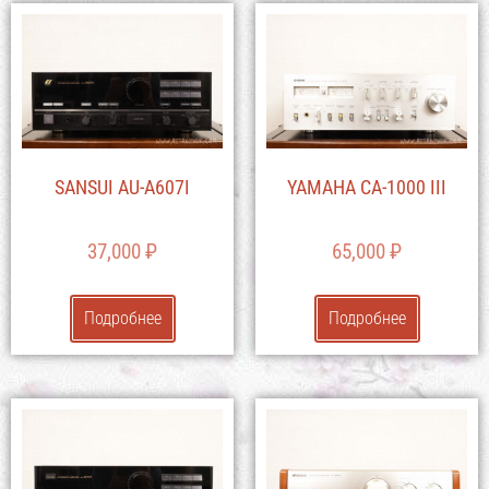
SANSUI AU-A607I
YAMAHA CA-1000 III
37,000
₽
65,000
₽
Подробнее
Подробнее