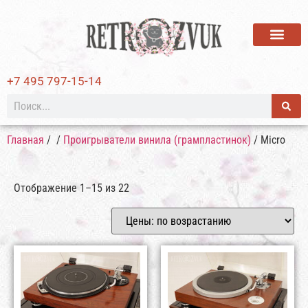
ВИНИЛОВЫЕ ПЛАСТИ
+7 495 797-15-14
Главная
/
/
Проигрыватели винила (грампластинок)
/ Micro
Отображение 1–15 из 22