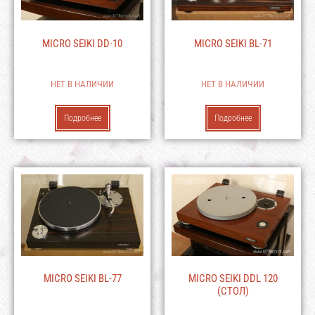
MICRO SEIKI DD-10
MICRO SEIKI BL-71
НЕТ В НАЛИЧИИ
НЕТ В НАЛИЧИИ
Подробнее
Подробнее
MICRO SEIKI BL-77
MICRO SEIKI DDL 120
(СТОЛ)