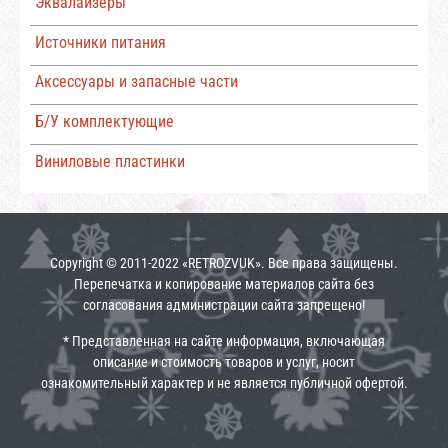
Эквалайзеры
Источники питания
Аксессуары и запасные части
Б/У комплектующие
Виниловые пластинки
Copyright © 2011-2022 «RETROZVUK». Все права защищены.
Перепечатка и копирование материалов сайта без
согласования администрации сайта запрещено!
* Представленная на сайте информация, включающая
описание и стоимость товаров и услуг, носит
ознакомительный характер и не является публичной офертой.