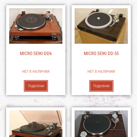
MICRO SEIKI-DD6
MICRO SEIKI DD-55
НЕТ В НАЛИЧИИ
НЕТ В НАЛИЧИИ
Подробнее
Подробнее