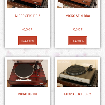
MICRO SEIKI DD-6
MICRO SEIKI DD8
60,000
₽
90,000
₽
Подробнее
Подробнее
MICRO BL-101
MICRO SEIKI DD-32