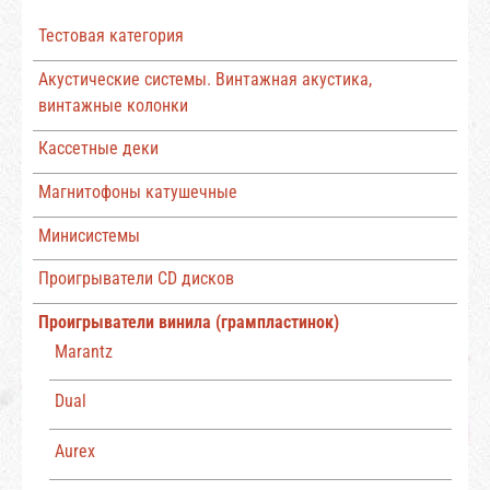
Тестовая категория
Акустические системы. Винтажная акустика,
винтажные колонки
Кассетные деки
Магнитофоны катушечные
Минисистемы
Проигрыватели CD дисков
Проигрыватели винила (грампластинок)
Marantz
Dual
Aurex