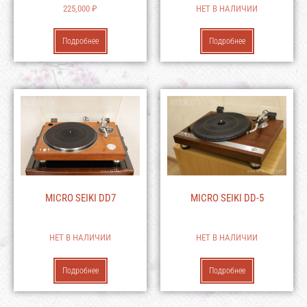
225,000
₽
НЕТ В НАЛИЧИИ
Подробнее
Подробнее
MICRO SEIKI DD7
MICRO SEIKI DD-5
НЕТ В НАЛИЧИИ
НЕТ В НАЛИЧИИ
Подробнее
Подробнее