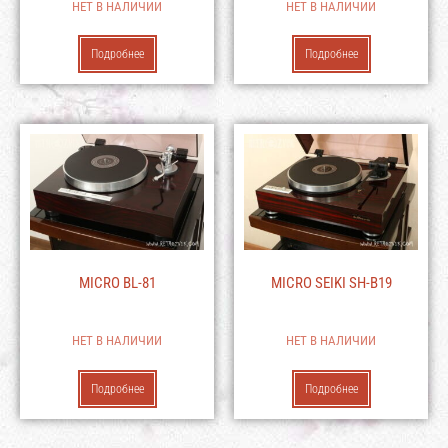
НЕТ В НАЛИЧИИ
НЕТ В НАЛИЧИИ
Подробнее
Подробнее
MICRO BL-81
MICRO SEIKI SH-B19
НЕТ В НАЛИЧИИ
НЕТ В НАЛИЧИИ
Подробнее
Подробнее