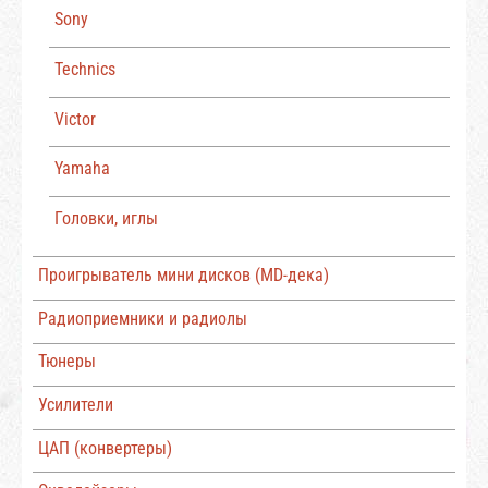
Sony
Technics
Victor
Yamaha
Головки, иглы
Проигрыватель мини дисков (MD-дека)
Радиоприемники и радиолы
Тюнеры
Усилители
ЦАП (конвертеры)