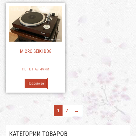
MICRO SEIKI DD8
НЕТ В НАЛИЧИИ
Подробнее
1
2
→
КАТЕГОРИИ ТОВАРОВ