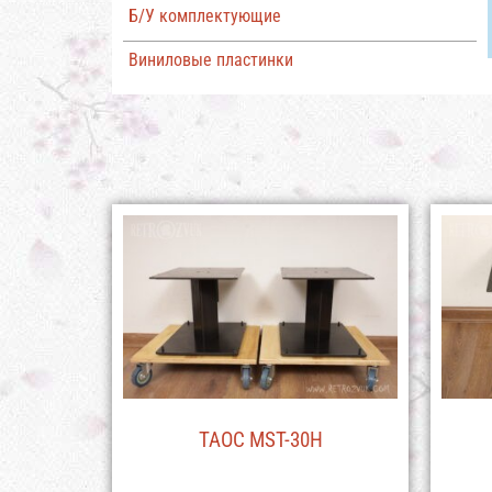
Б/У комплектующие
Виниловые пластинки
TAOC MST-30H