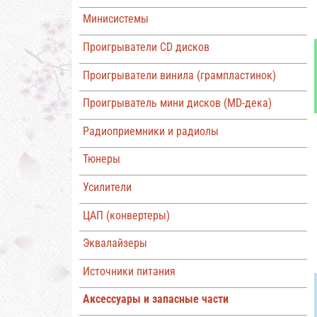
Минисистемы
Проигрыватели CD дисков
Проигрыватели винила (грампластинок)
Проигрыватель мини дисков (MD-дека)
Радиоприемники и радиолы
Тюнеры
Усилители
ЦАП (конвертеры)
Эквалайзеры
Источники питания
Аксессуары и запасные части