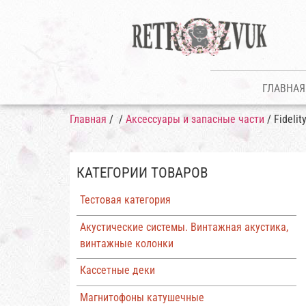
ГЛАВНАЯ
Главная
/
/
Аксессуары и запасные части
/ Fidelit
КАТЕГОРИИ ТОВАРОВ
Тестовая категория
Акустические системы. Винтажная акустика,
винтажные колонки
Кассетные деки
Магнитофоны катушечные