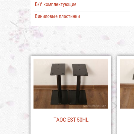
Б/У комплектующие
Виниловые пластинки
TAOC EST-50HL