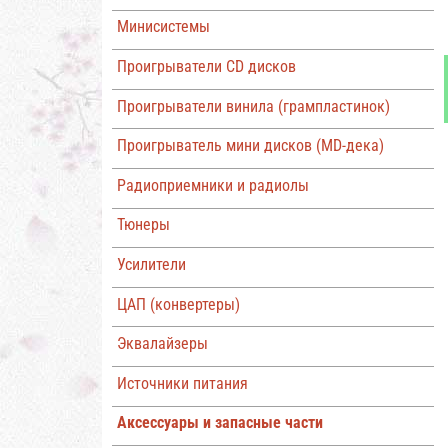
Минисистемы
Проигрыватели CD дисков
Проигрыватели винила (грампластинок)
Проигрыватель мини дисков (MD-дека)
Радиоприемники и радиолы
Тюнеры
Усилители
ЦАП (конвертеры)
Эквалайзеры
Источники питания
Аксессуары и запасные части