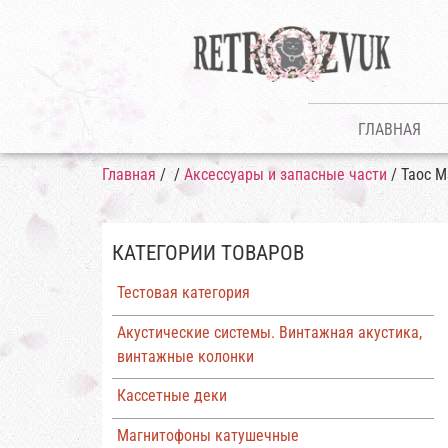
ГЛАВНАЯ
Главная
/
/
Аксессуары и запасные части
/ Taoc M
КАТЕГОРИИ ТОВАРОВ
Тестовая категория
Акустические системы. Винтажная акустика,
винтажные колонки
Кассетные деки
Магнитофоны катушечные