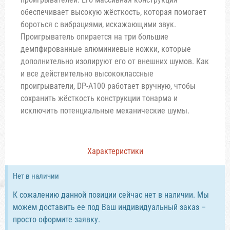
обеспечивает высокую жёсткость, которая помогает
бороться с вибрациями, искажающими звук.
Проигрыватель опирается на три большие
демпфированные алюминиевые ножки, которые
дополнительно изолируют его от внешних шумов. Как
и все действительно высококлассные
проигрыватели, DP-A100 работает вручную, чтобы
сохранить жёсткость конструкции тонарма и
исключить потенциальные механические шумы.
Характеристики
Нет в наличии
К сожалению данной позиции сейчас нет в наличии. Мы
можем доставить ее под Ваш индивидуальный заказ –
просто оформите заявку.