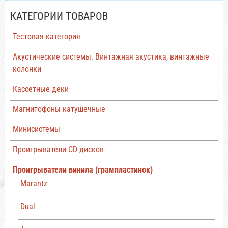
КАТЕГОРИИ ТОВАРОВ
Тестовая категория
Акустические системы. Винтажная акустика, винтажные
колонки
Кассетные деки
Магнитофоны катушечные
Минисистемы
Проигрыватели CD дисков
Проигрыватели винила (грампластинок)
Marantz
Dual