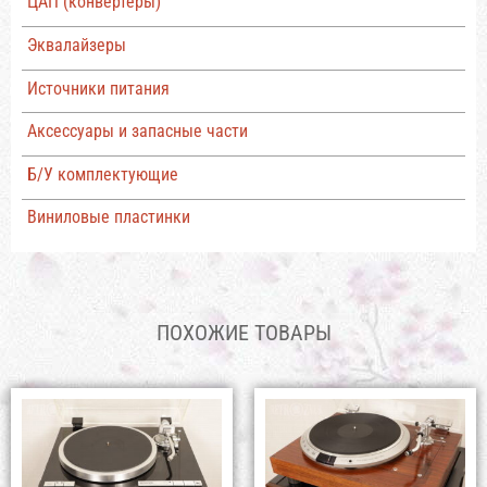
ЦАП (конвертеры)
Эквалайзеры
Источники питания
Аксессуары и запасные части
Б/У комплектующие
Виниловые пластинки
ПОХОЖИЕ ТОВАРЫ