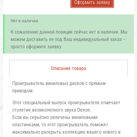
Оформить заявку
Нет в наличии
К сожалению данной позиции сейчас нет в наличии. Мы
можем доставить ее под Ваш индивидуальный заказ –
просто оформите заявку.
Описание товара
Проигрыватель виниловых дисков с прямым
приводом.
Этот специальный выпуск проигрывателя отмечает
столетие великолепного звука Denon.
Если вы серьёзно увлечены виниловыми
пластинками, то этот проигрыватель поможет
максимально раскрыть коллекцию вашего нового и