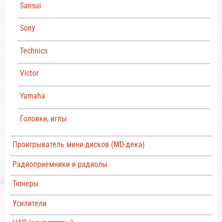
Sansui
Sony
Technics
Victor
Yamaha
Головки, иглы
Проигрыватель мини дисков (MD-дека)
Радиоприемники и радиолы
Тюнеры
Усилители