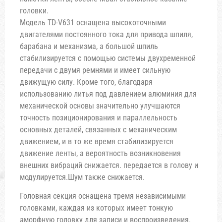
головки.
Модель TD-V631 оснащена высокоточными
двигателями постоянного тока для привода шпиля,
барабана и механизма, а большой шпиль
стабилизируется с помощью системы двухременной
передачи с двумя ремнями и имеет сильную
движущую силу. Кроме того, благодаря
использованию литья под давлением алюминия для
механической основы значительно улучшаются
точность позиционирования и параллельность
основных деталей, связанных с механическим
движением, и в то же время стабилизируется
движение ленты, а вероятность возникновения
внешних вибраций снижается. передается в голову и
модулируется.Шум также снижается.
Головная секция оснащена тремя независимыми
головками, каждая из которых имеет тонкую
аморфную головку для записи и воспроизведения.