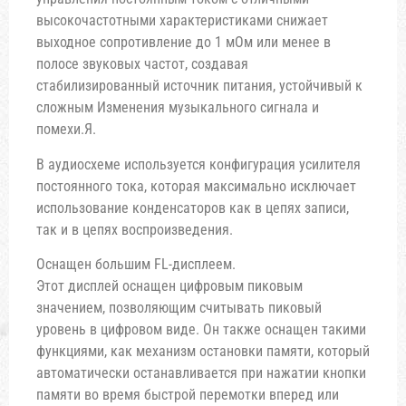
высокочастотными характеристиками снижает
выходное сопротивление до 1 мОм или менее в
полосе звуковых частот, создавая
стабилизированный источник питания, устойчивый к
сложным Изменения музыкального сигнала и
помехи.Я.
В аудиосхеме используется конфигурация усилителя
постоянного тока, которая максимально исключает
использование конденсаторов как в цепях записи,
так и в цепях воспроизведения.
Оснащен большим FL-дисплеем.
Этот дисплей оснащен цифровым пиковым
значением, позволяющим считывать пиковый
уровень в цифровом виде. Он также оснащен такими
функциями, как механизм остановки памяти, который
автоматически останавливается при нажатии кнопки
памяти во время быстрой перемотки вперед или