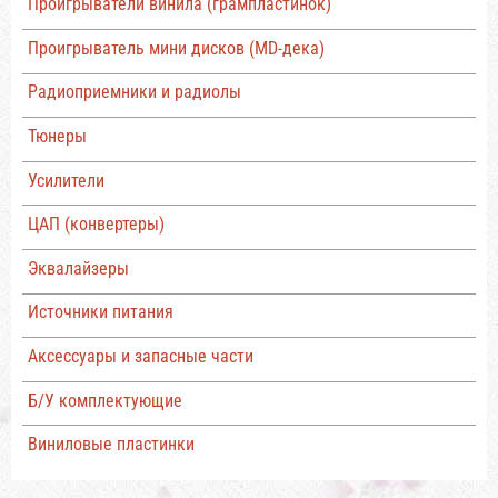
Проигрыватели винила (грампластинок)
Проигрыватель мини дисков (MD-дека)
Радиоприемники и радиолы
Тюнеры
Усилители
ЦАП (конвертеры)
Эквалайзеры
Источники питания
Аксессуары и запасные части
Б/У комплектующие
Виниловые пластинки