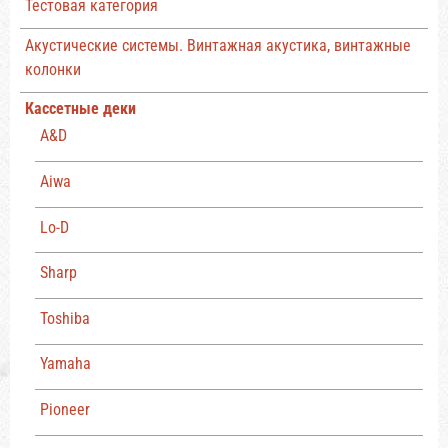
Тестовая категория
Акустические системы. Винтажная акустика, винтажные
колонки
Кассетные деки
A&D
Aiwa
Lo-D
Sharp
Toshiba
Yamaha
Pioneer