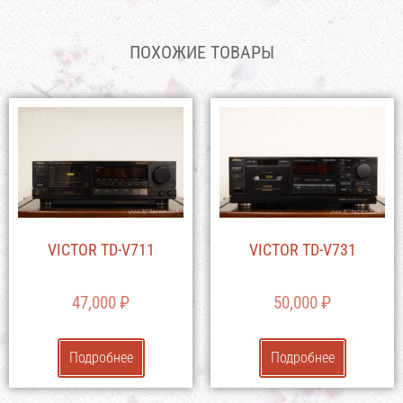
ПОХОЖИЕ ТОВАРЫ
VICTOR TD-V711
VICTOR TD-V731
47,000
₽
50,000
₽
Подробнее
Подробнее