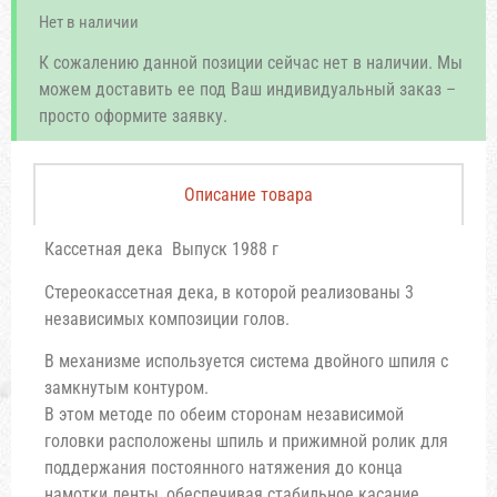
Нет в наличии
К сожалению данной позиции сейчас нет в наличии. Мы
можем доставить ее под Ваш индивидуальный заказ –
просто оформите заявку.
Описание товара
Кассетная дека Выпуск 1988 г
Стереокассетная дека, в которой реализованы 3
независимых композиции голов.
В механизме используется система двойного шпиля с
замкнутым контуром.
В этом методе по обеим сторонам независимой
головки расположены шпиль и прижимной ролик для
поддержания постоянного натяжения до конца
намотки ленты, обеспечивая стабильное касание