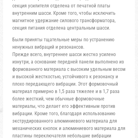
секция усилителя отделена от печатной платы
внутренним шасси. Кроме того, чтобы исключить
магнитное удержание силового трансформатора,
секция питания отделена центральным шасси.
Были приняты тщательные меры по устранению
ненужных вибраций и резонансов.
Прежде всего, внутреннее шасси жестко усилено
изнутри, а основание передней панели выполнено из
формованного материала с высоким удельным весом
и высокой жесткостью, устойчивого к резонансу и
плохо передающего вибрации. Этот формовочный
материал примерно в 1,5 раза тяжелее и в 1,7 раза
более жесткий, чем обычные формовочные
материалы, что делает его эффективным против
вибрации. Кроме того, благодаря использованию
экструдированного алюминиевого материала для
механических кнопок и алюминиевого материала для
пластины переключателя небольшие вибрации