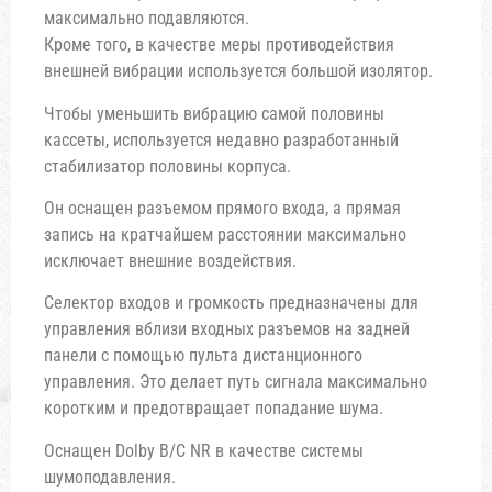
максимально подавляются.
Кроме того, в качестве меры противодействия
внешней вибрации используется большой изолятор.
Чтобы уменьшить вибрацию самой половины
кассеты, используется недавно разработанный
стабилизатор половины корпуса.
Он оснащен разъемом прямого входа, а прямая
запись на кратчайшем расстоянии максимально
исключает внешние воздействия.
Селектор входов и громкость предназначены для
управления вблизи входных разъемов на задней
панели с помощью пульта дистанционного
управления. Это делает путь сигнала максимально
коротким и предотвращает попадание шума.
Оснащен Dolby B/C NR в качестве системы
шумоподавления.