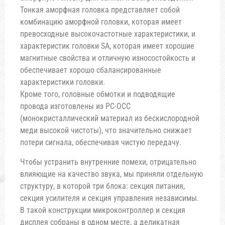
Тонкая аморфная головка представляет собой
комбинацию аморфной головки, которая имеет
превосходные высокочастотные характеристики, и
характеристик головки SA, которая имеет хорошие
магнитные свойства и отличную износостойкость и
обеспечивает хорошо сбалансированные
характеристики головки.
Кроме того, головные обмотки и подводящие
провода изготовлены из PC-OCC
(монокристаллический материал из бескислородной
меди высокой чистоты), что значительно снижает
потери сигнала, обеспечивая чистую передачу.
Чтобы устранить внутренние помехи, отрицательно
влияющие на качество звука, мы приняли отдельную
структуру, в которой три блока: секция питания,
секция усилителя и секция управления независимы.
В такой конструкции микроконтроллер и секция
дисплея собраны в одном месте, а деликатная