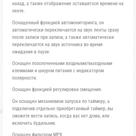
назад, а также отображение оставшегося времени на
ленте.
Оснащенный функцией автомониторинга, он
автоматически переключается на звук ленты сразу
после записи при записи, а также автоматически
переключается на звук источника во время
ожидания в паузе.
Оснащен позолоченными входными/выходными
клеммами и шнуром питания с индикатором
полярности.
Оснащен функцией регулировки смещения.
Он оснащен механизмом запуска по таймеру, а
подключив отдельно приобретаемый таймер, вы
сможете вести запись, когда вас нет дома, или
включить будильник.
Оснащен фильтром MPX.