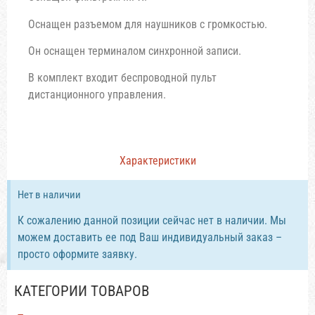
Оснащен разъемом для наушников с громкостью.
Он оснащен терминалом синхронной записи.
В комплект входит беспроводной пульт
дистанционного управления.
Характеристики
Нет в наличии
К сожалению данной позиции сейчас нет в наличии. Мы
можем доставить ее под Ваш индивидуальный заказ –
просто оформите заявку.
КАТЕГОРИИ ТОВАРОВ