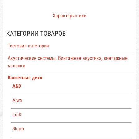
Характеристики
КАТЕГОРИИ ТОВАРОВ
Тестовая категория
Акустические системы. Винтажная акустика, винтажные
колонки
Кассетные деки
A&D
Aiwa
Lo-D
Sharp