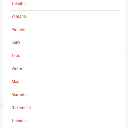
Toshiba
Yamaha
Pioneer
Sony
Teac
Victor
Akai
Marantz
Nakamichi
Technics