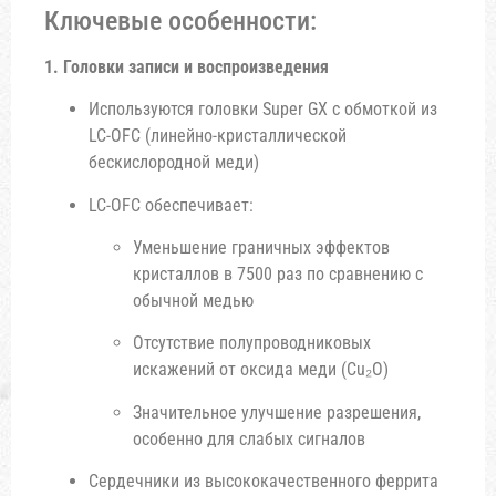
Ключевые особенности:
1. Головки записи и воспроизведения
Используются головки Super GX с обмоткой из
LC-OFC (линейно-кристаллической
бескислородной меди)
LC-OFC обеспечивает:
Уменьшение граничных эффектов
кристаллов в 7500 раз по сравнению с
обычной медью
Отсутствие полупроводниковых
искажений от оксида меди (Cu₂O)
Значительное улучшение разрешения,
особенно для слабых сигналов
Сердечники из высококачественного феррита