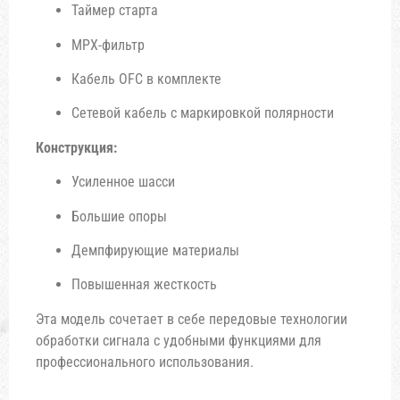
Таймер старта
MPX-фильтр
Кабель OFC в комплекте
Сетевой кабель с маркировкой полярности
Конструкция:
Усиленное шасси
Большие опоры
Демпфирующие материалы
Повышенная жесткость
Эта модель сочетает в себе передовые технологии
обработки сигнала с удобными функциями для
профессионального использования.