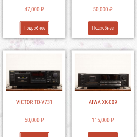
47,000
₽
50,000
₽
Подробнее
Подробнее
VICTOR TD-V731
AIWA XK-009
50,000
₽
115,000
₽