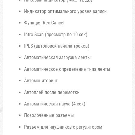
Индикатор оптимального уровня записи
Функция Rec Cancel
Intro Scan (просмотр по 10 сек)
IPLS (автопоиск начала треков)
Автоматическая загрузка ленты
Автоматическое определение типа ленты
Автомониторинг
Автоплей после перемотки
Автоматическая пауза (4 сек)
Позолоченные разъемы
Разъем для наушников с регулятором