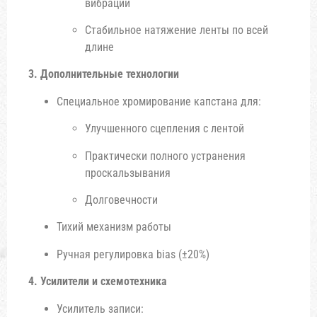
вибраций
Стабильное натяжение ленты по всей
длине
3. Дополнительные технологии
Специальное хромирование капстана для:
Улучшенного сцепления с лентой
Практически полного устранения
проскальзывания
Долговечности
Тихий механизм работы
Ручная регулировка bias (±20%)
4. Усилители и схемотехника
Усилитель записи: