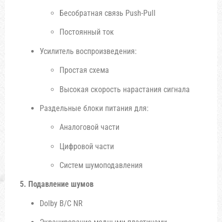
Бесобратная связь Push-Pull
Постоянный ток
Усилитель воспроизведения:
Простая схема
Высокая скорость нарастания сигнала
Раздельные блоки питания для:
Аналоговой части
Цифровой части
Систем шумоподавления
5. Подавление шумов
Dolby B/C NR