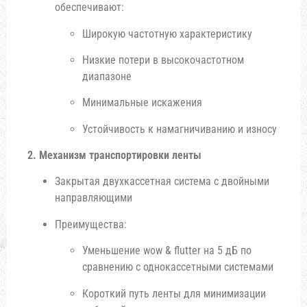
обеспечивают:
Широкую частотную характеристику
Низкие потери в высокочастотном
диапазоне
Минимальные искажения
Устойчивость к намагничиванию и износу
2. Механизм транспортировки ленты
Закрытая двухкассетная система с двойными
направляющими
Преимущества:
Уменьшение wow & flutter на 5 дБ по
сравнению с однокассетными системами
Короткий путь ленты для минимизации