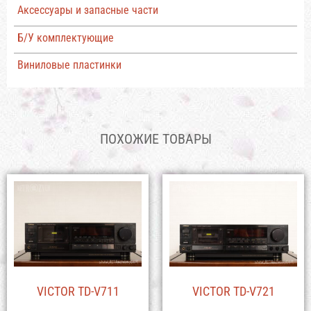
Аксессуары и запасные части
Б/У комплектующие
Виниловые пластинки
ПОХОЖИЕ ТОВАРЫ
VICTOR TD-V711
VICTOR TD-V721