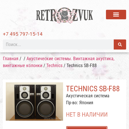
ВИНИЛОВЫЕ ПЛАСТИ
+7 495 797-15-14
Главная
/
/
Акустические системы. Винтажная акустика,
винтажные колонки
/
Technics
/ Technics SB-F88
TECHNICS SB-F88
Акустическая система
Пр-во: Япония
НЕТ В НАЛИЧИИ