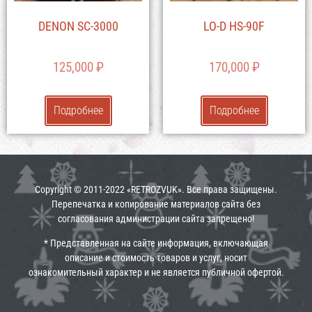
DENON SC-3000
LO-D HS-90F
125,000
₽
170,000
₽
Подробнее
Подробнее
Copyright © 2011-2022 «RETROZVUK». Все права защищены.
Перепечатка и копирование материалов сайта без
согласования администрации сайта запрещено!
* Представленная на сайте информация, включающая
описание и стоимость товаров и услуг, носит
ознакомительный характер и не является публичной офертой.