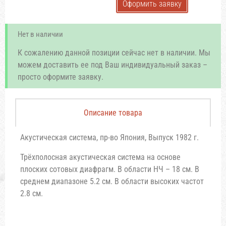
Оформить заявку
Нет в наличии
К сожалению данной позиции сейчас нет в наличии. Мы
можем доставить ее под Ваш индивидуальный заказ –
просто оформите заявку.
Описание товара
Акустическая система, пр-во Япония, Выпуск 1982 г.
Трёхполосная акустическая система на основе
плоских сотовых диафрагм. В области НЧ – 18 см. В
среднем диапазоне 5.2 см. В области высоких частот
2.8 см.