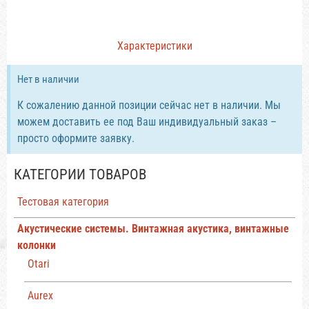
Характеристики
Нет в наличии
К сожалению данной позиции сейчас нет в наличии. Мы
можем доставить ее под Ваш индивидуальный заказ –
просто оформите заявку.
КАТЕГОРИИ ТОВАРОВ
Тестовая категория
Акустические системы. Винтажная акустика, винтажные
колонки
Otari
Aurex