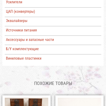
Усилители
ЦАП (конвертеры)
Эквалайзеры
Источники питания
Аксессуары и запасные части
Б/У комплектующие
Виниловые пластинки
ПОХОЖИЕ ТОВАРЫ