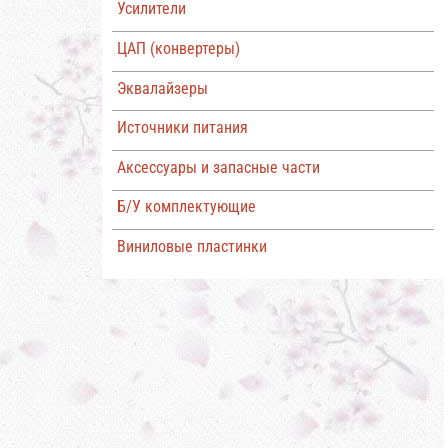
Усилители
ЦАП (конвертеры)
Эквалайзеры
Источники питания
Аксессуары и запасные части
Б/У комплектующие
Виниловые пластинки