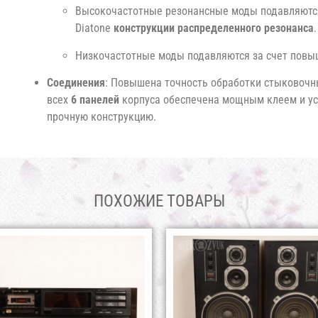
Высокочастотные резонансные моды подавляютс
Diatone
конструкции распределенного резонанса
.
Низкочастотные моды подавляются за счет повы
Соединения
: Повышена точность обработки стыковочн
всех
6 панелей
корпуса обеспечена мощным клеем и ус
прочную конструкцию.
ПОХОЖИЕ ТОВАРЫ