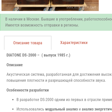
В наличии в Москве. Бывшие в употреблении, работоспособно
Имеется возможность отправки в регионы.
Характеристики
Описание товара
DIATONE DS-2000 – ( выпуск 1985 г.)
Описание
Акустическая система, разработанная для достижения высок
повышения плотности и разрешающей способности звука.
Особенности разработки
В разработке DS-2000 одним из первых в отрасли прим
Использовались
модальный анализ
и
анализ энергети