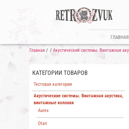
ГЛАВНАЯ
Главная
/
/
Акустические системы. Винтажная ак
КАТЕГОРИИ ТОВАРОВ
Тестовая категория
Акустические системы. Винтажная акустика,
винтажные колонки
Aurex
Otari