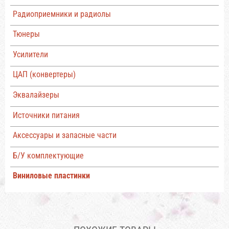
Радиоприемники и радиолы
Тюнеры
Усилители
ЦАП (конвертеры)
Эквалайзеры
Источники питания
Аксессуары и запасные части
Б/У комплектующие
Виниловые пластинки