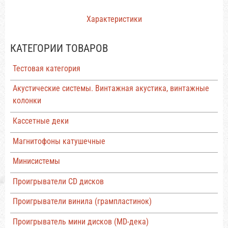
Характеристики
КАТЕГОРИИ ТОВАРОВ
Тестовая категория
Акустические системы. Винтажная акустика, винтажные
колонки
Кассетные деки
Магнитофоны катушечные
Минисистемы
Проигрыватели CD дисков
Проигрыватели винила (грампластинок)
Проигрыватель мини дисков (MD-дека)