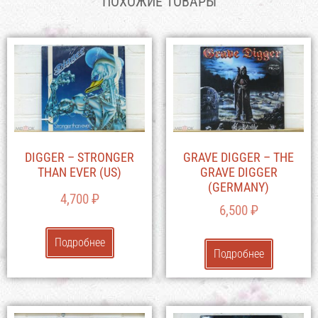
ПОХОЖИЕ ТОВАРЫ
DIGGER – STRONGER
GRAVE DIGGER – THE
THAN EVER (US)
GRAVE DIGGER
(GERMANY)
4,700
₽
6,500
₽
Подробнее
Подробнее