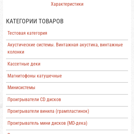
Характеристики
КАТЕГОРИИ ТОВАРОВ
Тестовая категория
Акустические системы. Винтажная акустика, винтажные
колонки
Кассетные деки
Магнитофоны катушечные
Минисистемы
Проигрыватели CD дисков
Проигрыватели винила (грампластинок)
Проигрыватель мини дисков (MD-дека)