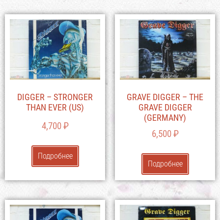
DIGGER – STRONGER
GRAVE DIGGER – THE
THAN EVER (US)
GRAVE DIGGER
(GERMANY)
4,700
₽
6,500
₽
Подробнее
Подробнее