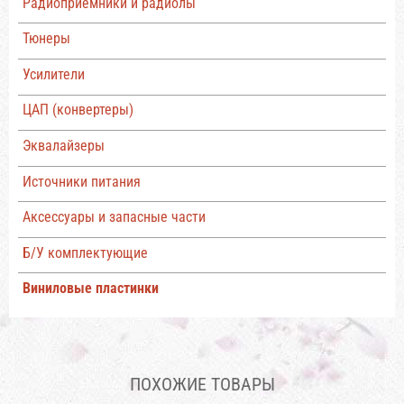
Радиоприемники и радиолы
Тюнеры
Усилители
ЦАП (конвертеры)
Эквалайзеры
Источники питания
Аксессуары и запасные части
Б/У комплектующие
Виниловые пластинки
ПОХОЖИЕ ТОВАРЫ