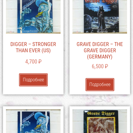
DIGGER – STRONGER
GRAVE DIGGER – THE
THAN EVER (US)
GRAVE DIGGER
(GERMANY)
4,700
₽
6,500
₽
Подробнее
Подробнее