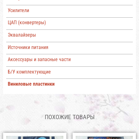
Усилители
ЦАП (конвертеры)
Эквалайзеры
Источники питания
Аксессуары и запасные части
Б/У комплектующие
Виниловые пластинки
ПОХОЖИЕ ТОВАРЫ