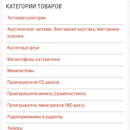
КАТЕГОРИИ ТОВАРОВ
Тестовая категория
Акустические системы. Винтажная акустика, винтажные
колонки
Кассетные деки
Магнитофоны катушечные
Минисистемы
Проигрыватели CD дисков
Проигрыватели винила (грампластинок)
Проигрыватель мини дисков (MD-дека)
Радиоприемники и радиолы
Тюнеры