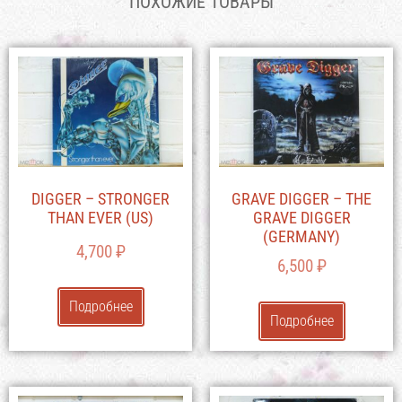
ПОХОЖИЕ ТОВАРЫ
DIGGER – STRONGER
GRAVE DIGGER – THE
THAN EVER (US)
GRAVE DIGGER
(GERMANY)
4,700
₽
6,500
₽
Подробнее
Подробнее