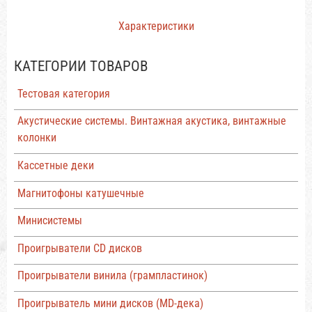
Характеристики
КАТЕГОРИИ ТОВАРОВ
Тестовая категория
Акустические системы. Винтажная акустика, винтажные
колонки
Кассетные деки
Магнитофоны катушечные
Минисистемы
Проигрыватели CD дисков
Проигрыватели винила (грампластинок)
Проигрыватель мини дисков (MD-дека)