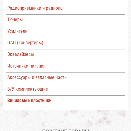
Радиоприемники и радиолы
Тюнеры
Усилители
ЦАП (конвертеры)
Эквалайзеры
Источники питания
Аксессуары и запасные части
Б/У комплектующие
Виниловые пластинки