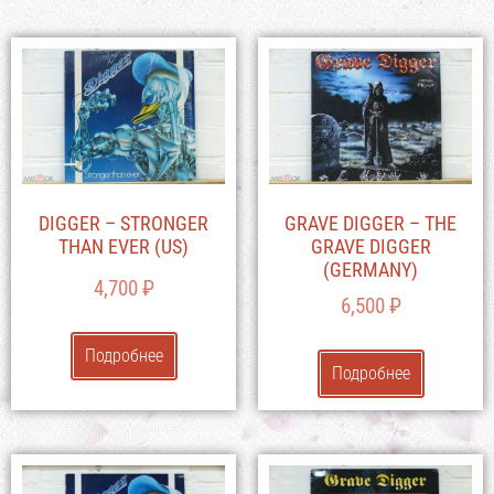
DIGGER – STRONGER
GRAVE DIGGER – THE
THAN EVER (US)
GRAVE DIGGER
(GERMANY)
4,700
₽
6,500
₽
Подробнее
Подробнее