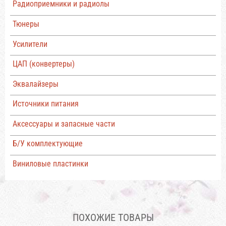
Радиоприемники и радиолы
Тюнеры
Усилители
ЦАП (конвертеры)
Эквалайзеры
Источники питания
Аксессуары и запасные части
Б/У комплектующие
Виниловые пластинки
ПОХОЖИЕ ТОВАРЫ