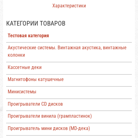
Характеристики
КАТЕГОРИИ ТОВАРОВ
Тестовая категория
Акустические системы. Винтажная акустика, винтажные
колонки
Кассетные деки
Магнитофоны катушечные
Минисистемы
Проигрыватели CD дисков
Проигрыватели винила (грампластинок)
Проигрыватель мини дисков (MD-дека)