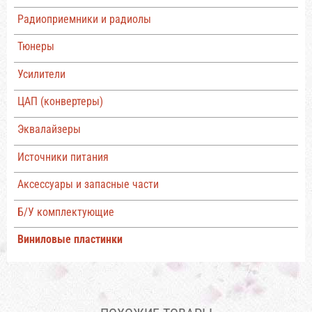
Радиоприемники и радиолы
Тюнеры
Усилители
ЦАП (конвертеры)
Эквалайзеры
Источники питания
Аксессуары и запасные части
Б/У комплектующие
Виниловые пластинки