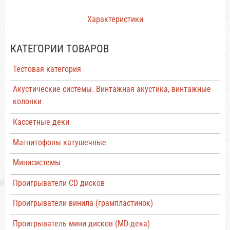
Характеристики
КАТЕГОРИИ ТОВАРОВ
Тестовая категория
Акустические системы. Винтажная акустика, винтажные
колонки
Кассетные деки
Магнитофоны катушечные
Минисистемы
Проигрыватели CD дисков
Проигрыватели винила (грампластинок)
Проигрыватель мини дисков (MD-дека)