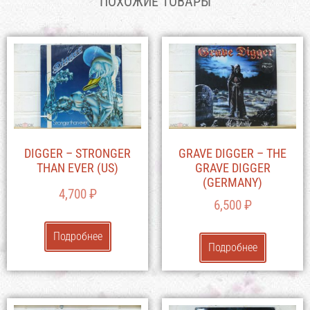
ПОХОЖИЕ ТОВАРЫ
DIGGER – STRONGER
GRAVE DIGGER – THE
THAN EVER (US)
GRAVE DIGGER
(GERMANY)
4,700
₽
6,500
₽
Подробнее
Подробнее