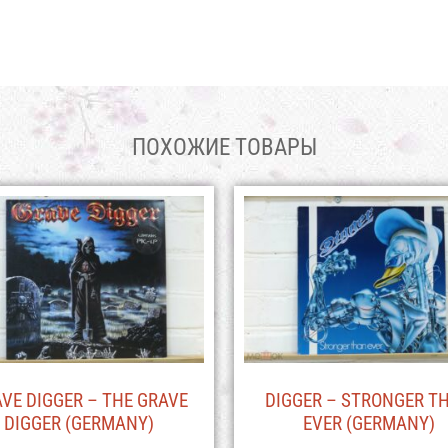
ПОХОЖИЕ ТОВАРЫ
VE DIGGER – THE GRAVE
DIGGER – STRONGER T
DIGGER (GERMANY)
EVER (GERMANY)