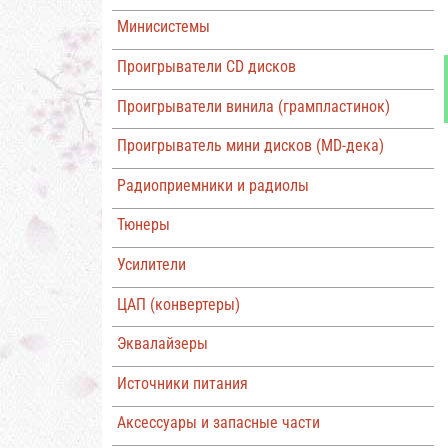
Минисистемы
Проигрыватели CD дисков
Проигрыватели винила (грампластинок)
Проигрыватель мини дисков (MD-дека)
Радиоприемники и радиолы
Тюнеры
Усилители
ЦАП (конвертеры)
Эквалайзеры
Источники питания
Аксессуары и запасные части