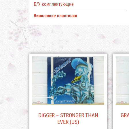
Б/У комплектующие
Виниловые пластинки
DIGGER – STRONGER THAN
GRA
EVER (US)