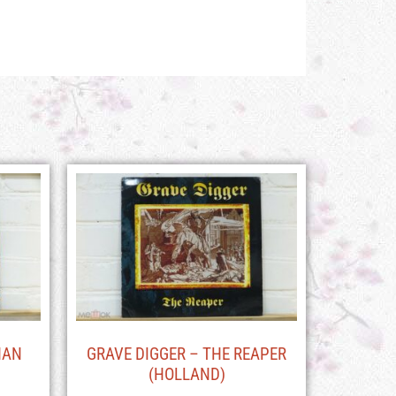
HAN
GRAVE DIGGER – THE REAPER
(HOLLAND)