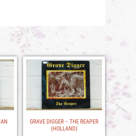
HAN
GRAVE DIGGER – THE REAPER
(HOLLAND)