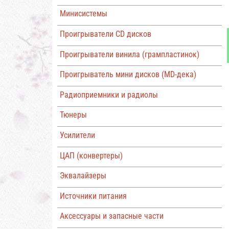
Минисистемы
Проигрыватели CD дисков
Проигрыватели винила (грампластинок)
Проигрыватель мини дисков (MD-дека)
Радиоприемники и радиолы
Тюнеры
Усилители
ЦАП (конвертеры)
Эквалайзеры
Источники питания
Аксессуары и запасные части