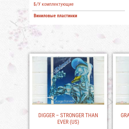
Б/У комплектующие
Виниловые пластинки
DIGGER – STRONGER THAN
GRA
EVER (US)