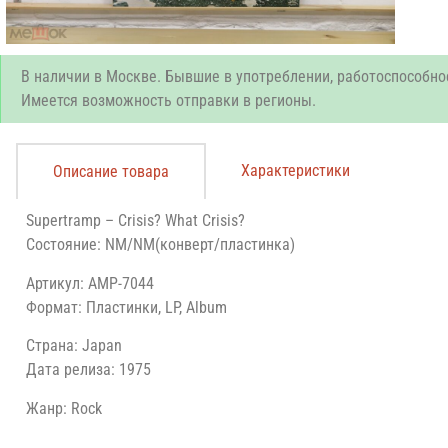
В наличии в Москве. Бывшие в употреблении, работоспособно
Имеется возможность отправки в регионы.
Характеристики
Описание товара
Supertramp – Crisis? What Crisis?
Состояние: NM/NM(конверт/пластинка)
Артикул: AMP-7044
Формат: Пластинки, LP, Album
Страна: Japan
Дата релиза: 1975
Жанр: Rock