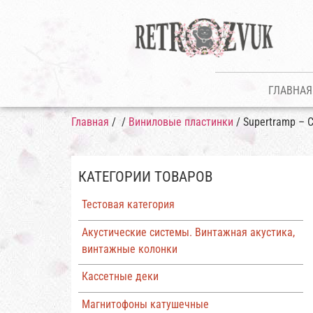
ГЛАВНАЯ
Главная
/
/
Виниловые пластинки
/ Supertramp – Cr
КАТЕГОРИИ ТОВАРОВ
Тестовая категория
Акустические системы. Винтажная акустика,
винтажные колонки
Кассетные деки
Магнитофоны катушечные