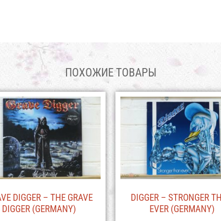
ПОХОЖИЕ ТОВАРЫ
VE DIGGER – THE GRAVE
DIGGER – STRONGER T
DIGGER (GERMANY)
EVER (GERMANY)