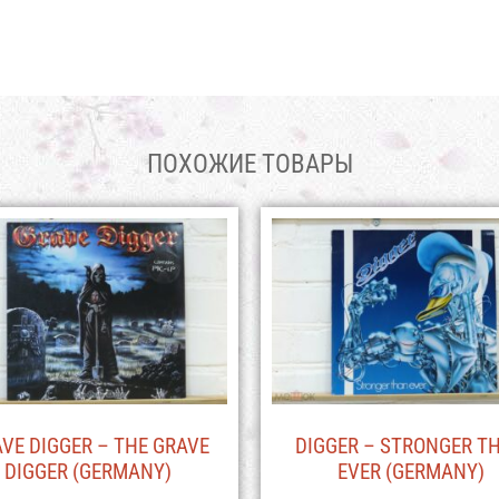
ПОХОЖИЕ ТОВАРЫ
VE DIGGER – THE GRAVE
DIGGER – STRONGER T
DIGGER (GERMANY)
EVER (GERMANY)