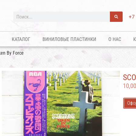
+7
КАТАЛОГ
ВИНИЛОВЫЕ ПЛАСТИНКИ
О НАС
К
ken By Force
SCO
10,0
Офо