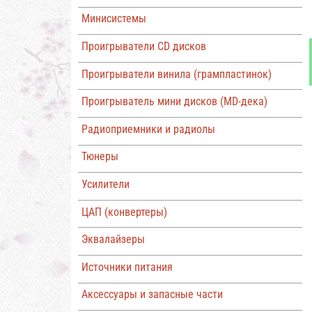
Минисистемы
Проигрыватели CD дисков
Проигрыватели винила (грампластинок)
Проигрыватель мини дисков (MD-дека)
Радиоприемники и радиолы
Тюнеры
Усилители
ЦАП (конвертеры)
Эквалайзеры
Источники питания
Аксессуары и запасные части