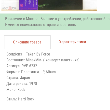
В наличии в Москве. Бывшие в употреблении, работоспособно
Имеется возможность отправки в регионы.
Характеристики
Описание товара
Scorpions ‎– Taken By Force
Состояние: Mint-/Min- ( конверт/ пластинка)
Артикул: RVP-6232
Формат: Пластинки, LP, Album
Страна: Japan
Дата релиза: 1978
Жанр: Rock
Стиль: Hard Rock