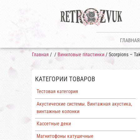
ГЛАВНАЯ
Главная
/
/
Виниловые пластинки
/ Scorpions ‎– Ta
КАТЕГОРИИ ТОВАРОВ
Тестовая категория
Акустические системы. Винтажная акустика,
винтажные колонки
Кассетные деки
Магнитофоны катушечные