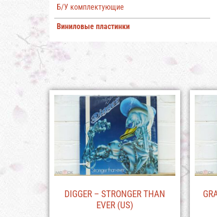
Б/У комплектующие
Виниловые пластинки
DIGGER – STRONGER THAN
GRA
EVER (US)