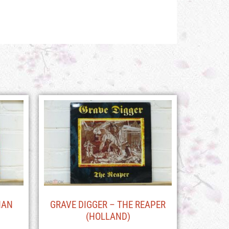
HAN
GRAVE DIGGER – THE REAPER
(HOLLAND)