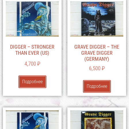
DIGGER – STRONGER
GRAVE DIGGER – THE
THAN EVER (US)
GRAVE DIGGER
(GERMANY)
4,700
₽
6,500
₽
Подробнее
Подробнее