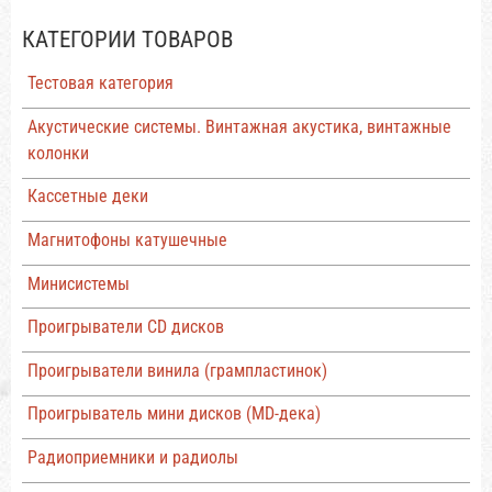
КАТЕГОРИИ ТОВАРОВ
Тестовая категория
Акустические системы. Винтажная акустика, винтажные
колонки
Кассетные деки
Магнитофоны катушечные
Минисистемы
Проигрыватели CD дисков
Проигрыватели винила (грампластинок)
Проигрыватель мини дисков (MD-дека)
Радиоприемники и радиолы