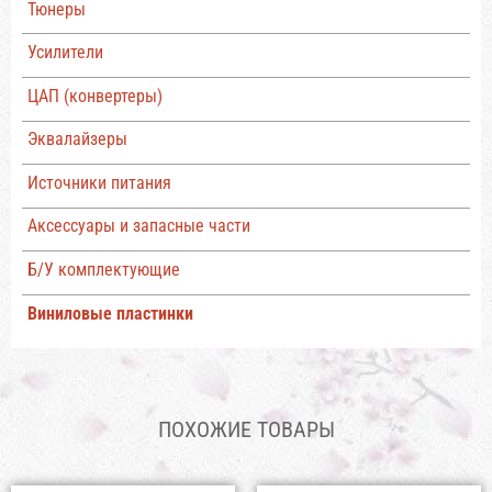
Тюнеры
Усилители
ЦАП (конвертеры)
Эквалайзеры
Источники питания
Аксессуары и запасные части
Б/У комплектующие
Виниловые пластинки
ПОХОЖИЕ ТОВАРЫ