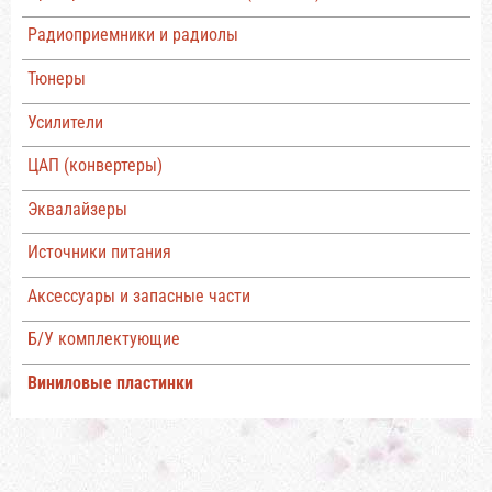
Радиоприемники и радиолы
Тюнеры
Усилители
ЦАП (конвертеры)
Эквалайзеры
Источники питания
Аксессуары и запасные части
Б/У комплектующие
Виниловые пластинки