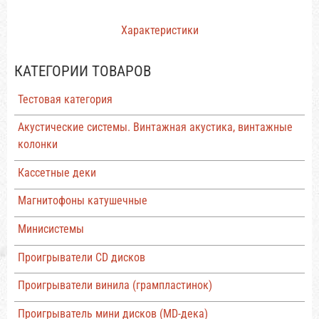
Характеристики
КАТЕГОРИИ ТОВАРОВ
Тестовая категория
Акустические системы. Винтажная акустика, винтажные
колонки
Кассетные деки
Магнитофоны катушечные
Минисистемы
Проигрыватели CD дисков
Проигрыватели винила (грампластинок)
Проигрыватель мини дисков (MD-дека)