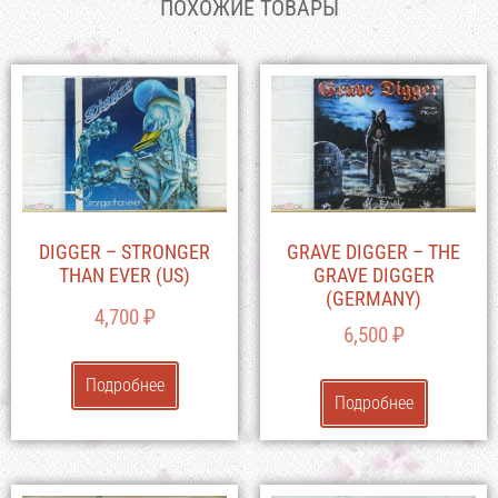
ПОХОЖИЕ ТОВАРЫ
DIGGER – STRONGER
GRAVE DIGGER – THE
THAN EVER (US)
GRAVE DIGGER
(GERMANY)
4,700
₽
6,500
₽
Подробнее
Подробнее