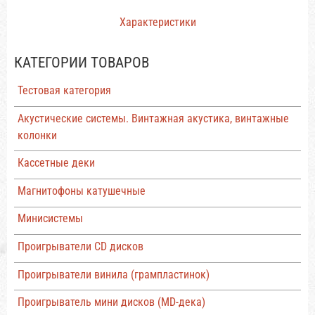
Характеристики
КАТЕГОРИИ ТОВАРОВ
Тестовая категория
Акустические системы. Винтажная акустика, винтажные
колонки
Кассетные деки
Магнитофоны катушечные
Минисистемы
Проигрыватели CD дисков
Проигрыватели винила (грампластинок)
Проигрыватель мини дисков (MD-дека)