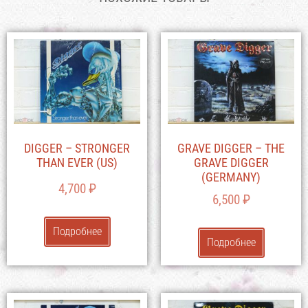
DIGGER – STRONGER
GRAVE DIGGER – THE
THAN EVER (US)
GRAVE DIGGER
(GERMANY)
4,700
₽
6,500
₽
Подробнее
Подробнее