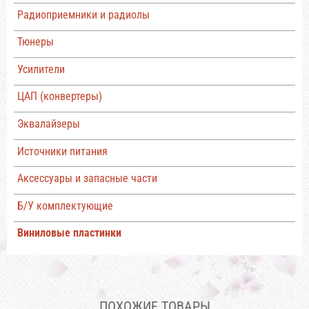
Радиоприемники и радиолы
Тюнеры
Усилители
ЦАП (конвертеры)
Эквалайзеры
Источники питания
Аксессуары и запасные части
Б/У комплектующие
Виниловые пластинки
ПОХОЖИЕ ТОВАРЫ