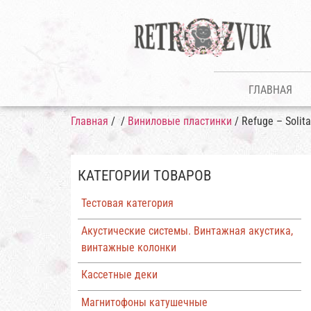
ГЛАВНАЯ
Главная
/
/
Виниловые пластинки
/ Refuge – Solit
КАТЕГОРИИ ТОВАРОВ
Тестовая категория
Акустические системы. Винтажная акустика,
винтажные колонки
Кассетные деки
Магнитофоны катушечные