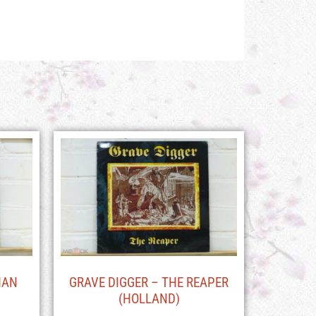
HAN
GRAVE DIGGER – THE REAPER
(HOLLAND)