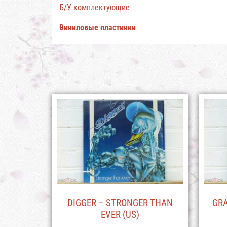
Б/У комплектующие
Виниловые пластинки
DIGGER – STRONGER THAN
GRA
EVER (US)