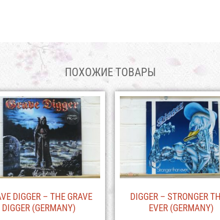
ПОХОЖИЕ ТОВАРЫ
VE DIGGER – THE GRAVE
DIGGER – STRONGER T
DIGGER (GERMANY)
EVER (GERMANY)