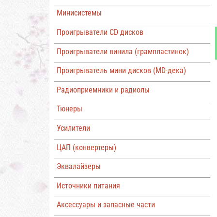
Минисистемы
Проигрыватели CD дисков
Проигрыватели винила (грампластинок)
Проигрыватель мини дисков (MD-дека)
Радиоприемники и радиолы
Тюнеры
Усилители
ЦАП (конвертеры)
Эквалайзеры
Источники питания
Аксессуары и запасные части