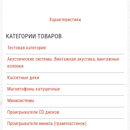
Характеристики
КАТЕГОРИИ ТОВАРОВ
Тестовая категория
Акустические системы. Винтажная акустика, винтажные
колонки
Кассетные деки
Магнитофоны катушечные
Минисистемы
Проигрыватели CD дисков
Проигрыватели винила (грампластинок)