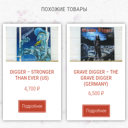
ПОХОЖИЕ ТОВАРЫ
DIGGER – STRONGER
GRAVE DIGGER – THE
THAN EVER (US)
GRAVE DIGGER
(GERMANY)
4,700
₽
6,500
₽
Подробнее
Подробнее