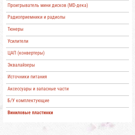
Проигрыватель мини дисков (MD-дека)
Радиоприемники и радиолы
Тюнеры
Усилители
ЦАП (конвертеры)
Эквалайзеры
Источники питания
Аксессуары и запасные части
Б/У комплектующие
Виниловые пластинки