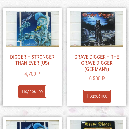
DIGGER – STRONGER
GRAVE DIGGER – THE
THAN EVER (US)
GRAVE DIGGER
(GERMANY)
4,700
₽
6,500
₽
Подробнее
Подробнее