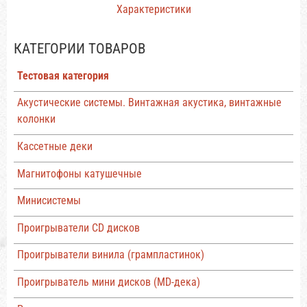
Характеристики
КАТЕГОРИИ ТОВАРОВ
Тестовая категория
Акустические системы. Винтажная акустика, винтажные
колонки
Кассетные деки
Магнитофоны катушечные
Минисистемы
Проигрыватели CD дисков
Проигрыватели винила (грампластинок)
Проигрыватель мини дисков (MD-дека)