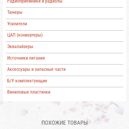
Радиоприемники и радиолы
Тюнеры
Усилители
ЦАП (конвертеры)
Эквалайзеры
Источники питания
Аксессуары и запасные части
Б/У комплектующие
Виниловые пластинки
ПОХОЖИЕ ТОВАРЫ