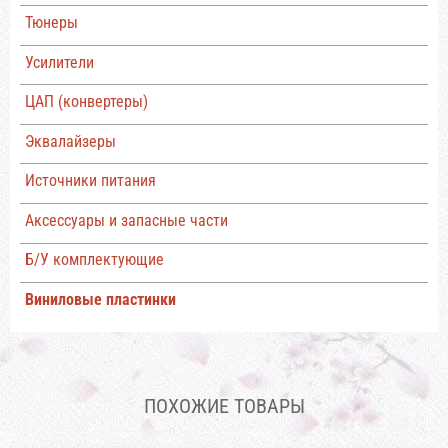
Тюнеры
Усилители
ЦАП (конвертеры)
Эквалайзеры
Источники питания
Аксессуары и запасные части
Б/У комплектующие
Виниловые пластинки
ПОХОЖИЕ ТОВАРЫ