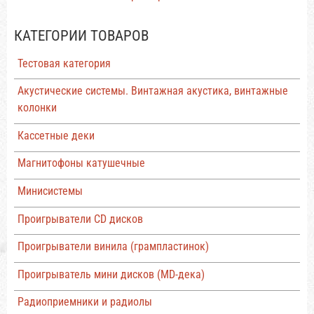
КАТЕГОРИИ ТОВАРОВ
Тестовая категория
Акустические системы. Винтажная акустика, винтажные
колонки
Кассетные деки
Магнитофоны катушечные
Минисистемы
Проигрыватели CD дисков
Проигрыватели винила (грампластинок)
Проигрыватель мини дисков (MD-дека)
Радиоприемники и радиолы