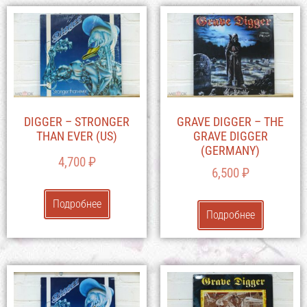
DIGGER – STRONGER
GRAVE DIGGER – THE
THAN EVER (US)
GRAVE DIGGER
(GERMANY)
4,700
₽
6,500
₽
Подробнее
Подробнее