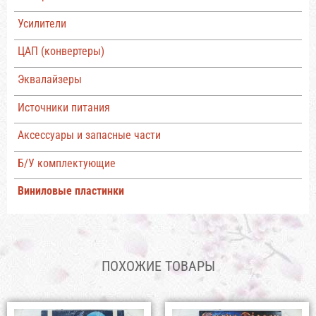
Усилители
ЦАП (конвертеры)
Эквалайзеры
Источники питания
Аксессуары и запасные части
Б/У комплектующие
Виниловые пластинки
ПОХОЖИЕ ТОВАРЫ