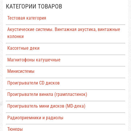
КАТЕГОРИИ ТОВАРОВ
Тестовая категория
Акустические системы. Винтажная акустика, винтажные
колонки
Кассетные деки
Магнитофоны катушечные
Минисистемы
Проигрыватели CD дисков
Проигрыватели винила (грампластинок)
Проигрыватель мини дисков (MD-дека)
Радиоприемники и радиолы
Тюнеры