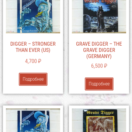
DIGGER – STRONGER
GRAVE DIGGER – THE
THAN EVER (US)
GRAVE DIGGER
(GERMANY)
4,700
₽
6,500
₽
Подробнее
Подробнее