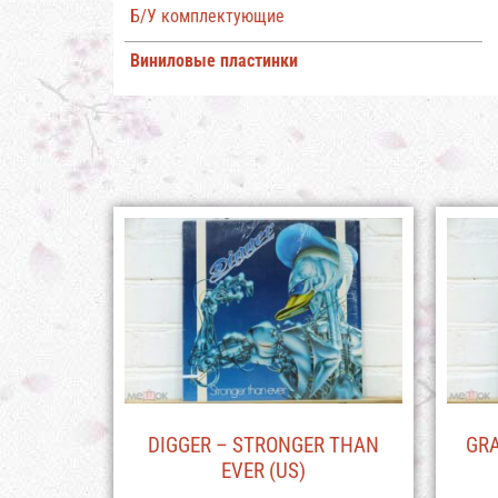
Б/У комплектующие
Виниловые пластинки
DIGGER – STRONGER THAN
GRA
EVER (US)