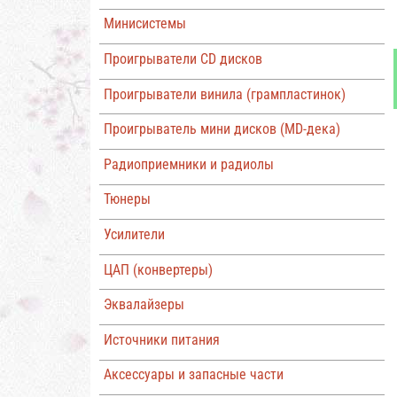
Минисистемы
Проигрыватели CD дисков
Проигрыватели винила (грампластинок)
Проигрыватель мини дисков (MD-дека)
Радиоприемники и радиолы
Тюнеры
Усилители
ЦАП (конвертеры)
Эквалайзеры
Источники питания
Аксессуары и запасные части