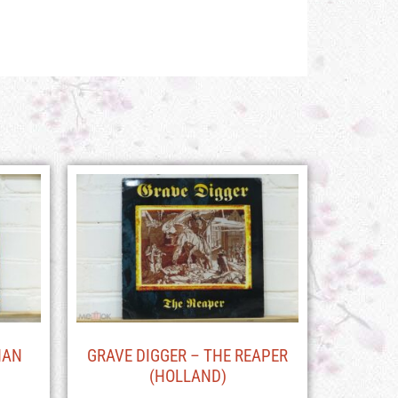
HAN
GRAVE DIGGER – THE REAPER
(HOLLAND)