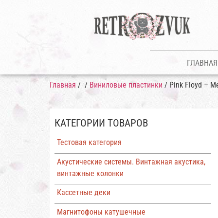
ГЛАВНАЯ
Главная
/
/
Виниловые пластинки
/ Pink Floyd – M
КАТЕГОРИИ ТОВАРОВ
Тестовая категория
Акустические системы. Винтажная акустика,
винтажные колонки
Кассетные деки
Магнитофоны катушечные