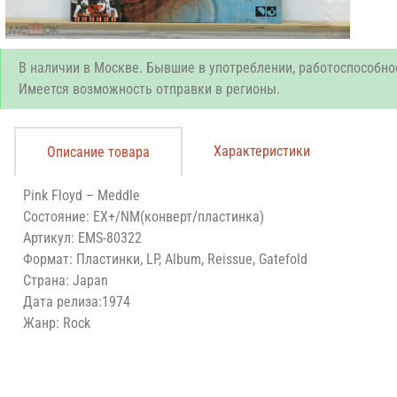
В наличии в Москве. Бывшие в употреблении, работоспособно
Имеется возможность отправки в регионы.
Характеристики
Описание товара
Pink Floyd – Meddle
Состояние: EX+/NM(конверт/пластинка)
Артикул: EMS-80322
Формат: Пластинки, LP, Album, Reissue, Gatefold
Страна: Japan
Дата релиза:1974
Жанр: Rock