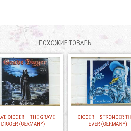
ПОХОЖИЕ ТОВАРЫ
VE DIGGER – THE GRAVE
DIGGER – STRONGER T
DIGGER (GERMANY)
EVER (GERMANY)