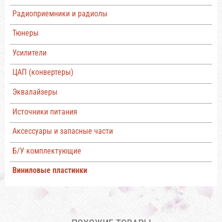
Радиоприемники и радиолы
Тюнеры
Усилители
ЦАП (конвертеры)
Эквалайзеры
Источники питания
Аксессуары и запасные части
Б/У комплектующие
Виниловые пластинки