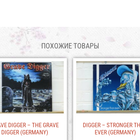
ПОХОЖИЕ ТОВАРЫ
VE DIGGER – THE GRAVE
DIGGER – STRONGER T
DIGGER (GERMANY)
EVER (GERMANY)