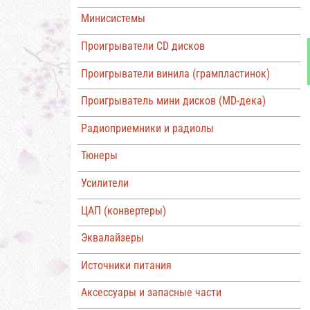
Минисистемы
Проигрыватели CD дисков
Проигрыватели винила (грампластинок)
Проигрыватель мини дисков (MD-дека)
Радиоприемники и радиолы
Тюнеры
Усилители
ЦАП (конвертеры)
Эквалайзеры
Источники питания
Аксессуары и запасные части