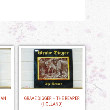
HAN
GRAVE DIGGER – THE REAPER
(HOLLAND)