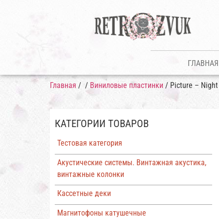
ГЛАВНАЯ
Главная
/
/
Виниловые пластинки
/ Picture – Night
КАТЕГОРИИ ТОВАРОВ
Тестовая категория
Акустические системы. Винтажная акустика,
винтажные колонки
Кассетные деки
Магнитофоны катушечные