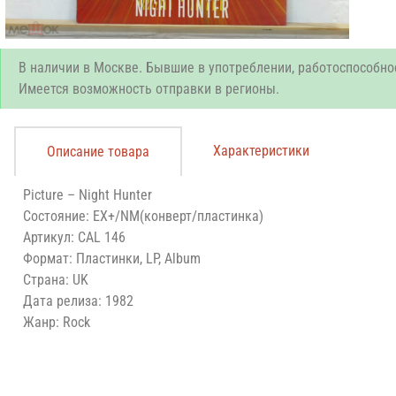
В наличии в Москве. Бывшие в употреблении, работоспособно
Имеется возможность отправки в регионы.
Характеристики
Описание товара
Picture – Night Hunter
Состояние: EX+/NM(конверт/пластинка)
Артикул: CAL 146
Формат: Пластинки, LP, Album
Страна: UK
Дата релиза: 1982
Жанр: Rock