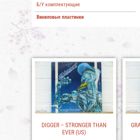
Б/У комплектующие
Виниловые пластинки
DIGGER – STRONGER THAN
GRA
EVER (US)