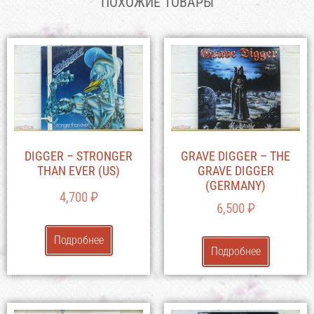
ПОХОЖИЕ ТОВАРЫ
DIGGER – STRONGER
GRAVE DIGGER – THE
THAN EVER (US)
GRAVE DIGGER
(GERMANY)
4,700
₽
6,500
₽
Подробнее
Подробнее