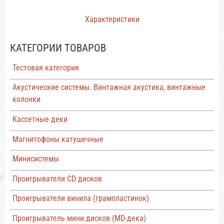
Характеристики
КАТЕГОРИИ ТОВАРОВ
Тестовая категория
Акустические системы. Винтажная акустика, винтажные
колонки
Кассетные деки
Магнитофоны катушечные
Минисистемы
Проигрыватели CD дисков
Проигрыватели винила (грампластинок)
Проигрыватель мини дисков (MD-дека)