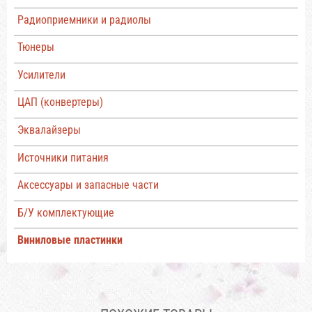
Радиоприемники и радиолы
Тюнеры
Усилители
ЦАП (конвертеры)
Эквалайзеры
Источники питания
Аксессуары и запасные части
Б/У комплектующие
Виниловые пластинки