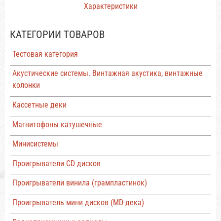
Характеристики
КАТЕГОРИИ ТОВАРОВ
Тестовая категория
Акустические системы. Винтажная акустика, винтажные
колонки
Кассетные деки
Магнитофоны катушечные
Минисистемы
Проигрыватели CD дисков
Проигрыватели винила (грампластинок)
Проигрыватель мини дисков (MD-дека)