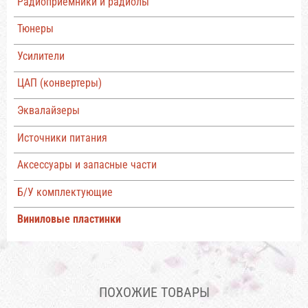
Радиоприемники и радиолы
Тюнеры
Усилители
ЦАП (конвертеры)
Эквалайзеры
Источники питания
Аксессуары и запасные части
Б/У комплектующие
Виниловые пластинки
ПОХОЖИЕ ТОВАРЫ