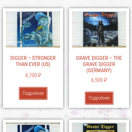
DIGGER – STRONGER
GRAVE DIGGER – THE
THAN EVER (US)
GRAVE DIGGER
(GERMANY)
4,700
₽
6,500
₽
Подробнее
Подробнее