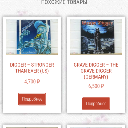
ПОХОЖИЕ ТОВАРЫ
DIGGER – STRONGER
GRAVE DIGGER – THE
THAN EVER (US)
GRAVE DIGGER
(GERMANY)
4,700
₽
6,500
₽
Подробнее
Подробнее