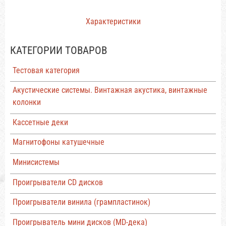
Характеристики
КАТЕГОРИИ ТОВАРОВ
Тестовая категория
Акустические системы. Винтажная акустика, винтажные
колонки
Кассетные деки
Магнитофоны катушечные
Минисистемы
Проигрыватели CD дисков
Проигрыватели винила (грампластинок)
Проигрыватель мини дисков (MD-дека)