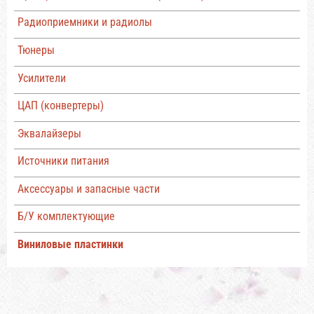
Радиоприемники и радиолы
Тюнеры
Усилители
ЦАП (конвертеры)
Эквалайзеры
Источники питания
Аксессуары и запасные части
Б/У комплектующие
Виниловые пластинки