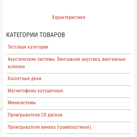
Характеристики
КАТЕГОРИИ ТОВАРОВ
Тестовая категория
Акустические системы. Винтажная акустика, винтажные
колонки
Кассетные деки
Магнитофоны катушечные
Минисистемы
Проигрыватели CD дисков
Проигрыватели винила (грампластинок)