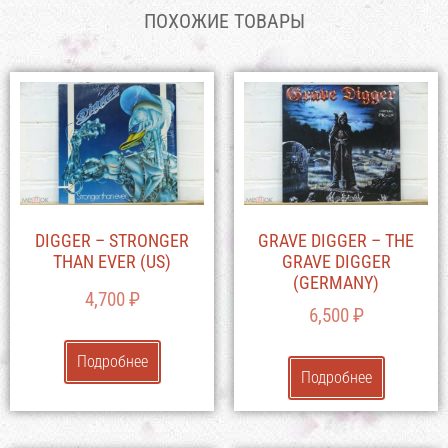
ПОХОЖИЕ ТОВАРЫ
DIGGER – STRONGER
GRAVE DIGGER – THE
THAN EVER (US)
GRAVE DIGGER
(GERMANY)
4,700
₽
6,500
₽
Подробнее
Подробнее