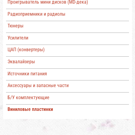
Проигрыватель мини дисков (MD-дека)
Радиоприемники и радиолы
Тюнеры
Усилители
ЦАП (конвертеры)
Эквалайзеры
Источники питания
Аксессуары и запасные части
Б/У комплектующие
Виниловые пластинки