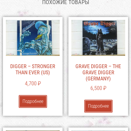
ПОХОЖИЕ ТОВАРЫ
DIGGER – STRONGER
GRAVE DIGGER – THE
THAN EVER (US)
GRAVE DIGGER
(GERMANY)
4,700
₽
6,500
₽
Подробнее
Подробнее