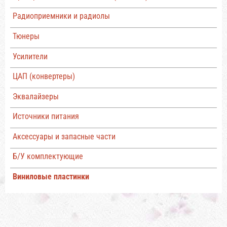
Радиоприемники и радиолы
Тюнеры
Усилители
ЦАП (конвертеры)
Эквалайзеры
Источники питания
Аксессуары и запасные части
Б/У комплектующие
Виниловые пластинки