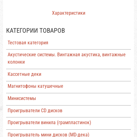
Характеристики
КАТЕГОРИИ ТОВАРОВ
Тестовая категория
Акустические системы. Винтажная акустика, винтажные
колонки
Кассетные деки
Магнитофоны катушечные
Минисистемы
Проигрыватели CD дисков
Проигрыватели винила (грампластинок)
Проигрыватель мини дисков (MD-дека)