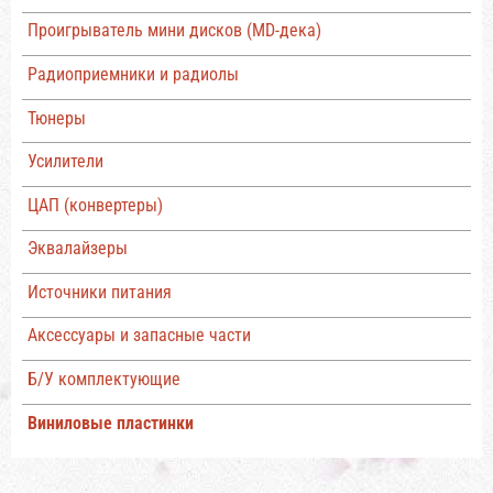
Проигрыватель мини дисков (MD-дека)
Радиоприемники и радиолы
Тюнеры
Усилители
ЦАП (конвертеры)
Эквалайзеры
Источники питания
Аксессуары и запасные части
Б/У комплектующие
Виниловые пластинки