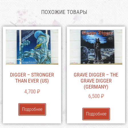
ПОХОЖИЕ ТОВАРЫ
DIGGER – STRONGER
GRAVE DIGGER – THE
THAN EVER (US)
GRAVE DIGGER
(GERMANY)
4,700
₽
6,500
₽
Подробнее
Подробнее