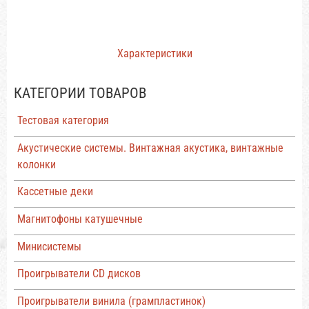
Характеристики
КАТЕГОРИИ ТОВАРОВ
Тестовая категория
Акустические системы. Винтажная акустика, винтажные
колонки
Кассетные деки
Магнитофоны катушечные
Минисистемы
Проигрыватели CD дисков
Проигрыватели винила (грампластинок)