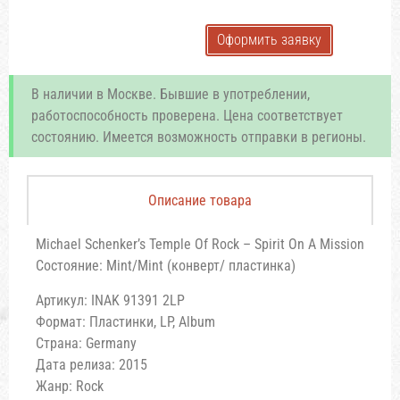
Оформить заявку
В наличии в Москве. Бывшие в употреблении,
работоспособность проверена. Цена соответствует
состоянию. Имеется возможность отправки в регионы.
Описание товара
Michael Schenker’s Temple Of Rock – Spirit On A Mission
Состояние: Mint/Mint (конверт/ пластинка)
Артикул: INAK 91391 2LP
Формат: Пластинки, LP, Album
Страна: Germany
Дата релиза: 2015
Жанр: Rock