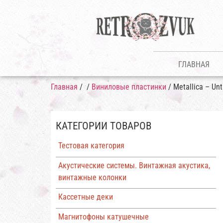
ГЛАВНАЯ
Главная
/
/
Виниловые пластинки
/ Metallica – Unti
КАТЕГОРИИ ТОВАРОВ
Тестовая категория
Акустические системы. Винтажная акустика,
винтажные колонки
Кассетные деки
Магнитофоны катушечные