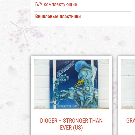
Б/У комплектующие
Виниловые пластинки
DIGGER – STRONGER THAN
GRA
EVER (US)