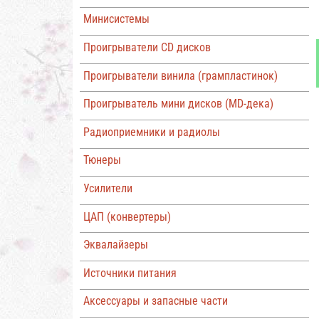
Минисистемы
Проигрыватели CD дисков
Проигрыватели винила (грампластинок)
Проигрыватель мини дисков (MD-дека)
Радиоприемники и радиолы
Тюнеры
Усилители
ЦАП (конвертеры)
Эквалайзеры
Источники питания
Аксессуары и запасные части