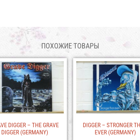
ПОХОЖИЕ ТОВАРЫ
VE DIGGER – THE GRAVE
DIGGER – STRONGER T
DIGGER (GERMANY)
EVER (GERMANY)