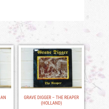
HAN
GRAVE DIGGER – THE REAPER
(HOLLAND)