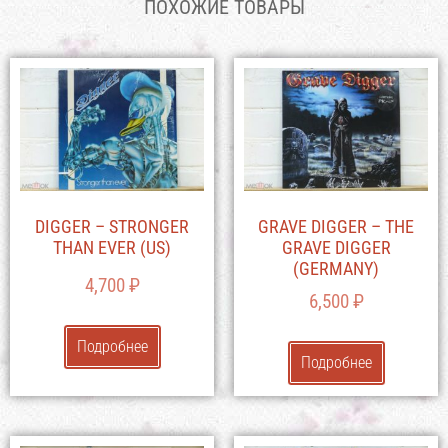
ПОХОЖИЕ ТОВАРЫ
DIGGER – STRONGER
GRAVE DIGGER – THE
THAN EVER (US)
GRAVE DIGGER
(GERMANY)
4,700
₽
6,500
₽
Подробнее
Подробнее