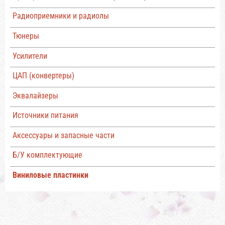
Радиоприемники и радиолы
Тюнеры
Усилители
ЦАП (конвертеры)
Эквалайзеры
Источники питания
Аксессуары и запасные части
Б/У комплектующие
Виниловые пластинки