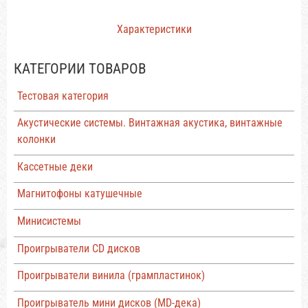
Характеристики
КАТЕГОРИИ ТОВАРОВ
Тестовая категория
Акустические системы. Винтажная акустика, винтажные
колонки
Кассетные деки
Магнитофоны катушечные
Минисистемы
Проигрыватели CD дисков
Проигрыватели винила (грампластинок)
Проигрыватель мини дисков (MD-дека)