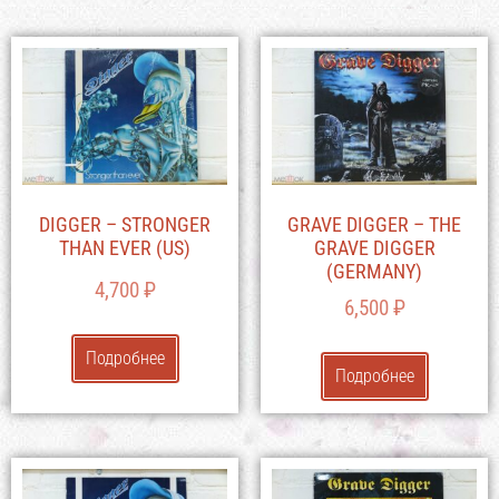
DIGGER – STRONGER
GRAVE DIGGER – THE
THAN EVER (US)
GRAVE DIGGER
(GERMANY)
4,700
₽
6,500
₽
Подробнее
Подробнее