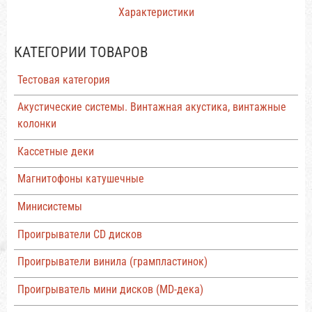
Характеристики
КАТЕГОРИИ ТОВАРОВ
Тестовая категория
Акустические системы. Винтажная акустика, винтажные
колонки
Кассетные деки
Магнитофоны катушечные
Минисистемы
Проигрыватели CD дисков
Проигрыватели винила (грампластинок)
Проигрыватель мини дисков (MD-дека)