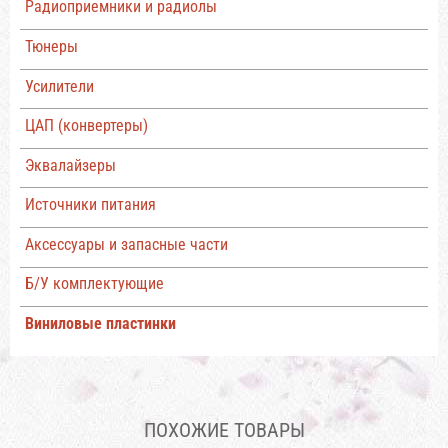
Радиоприемники и радиолы
Тюнеры
Усилители
ЦАП (конвертеры)
Эквалайзеры
Источники питания
Аксессуары и запасные части
Б/У комплектующие
Виниловые пластинки
ПОХОЖИЕ ТОВАРЫ