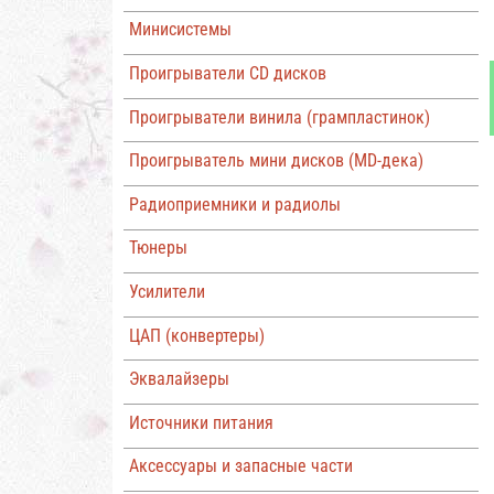
Минисистемы
Проигрыватели CD дисков
Проигрыватели винила (грампластинок)
Проигрыватель мини дисков (MD-дека)
Радиоприемники и радиолы
Тюнеры
Усилители
ЦАП (конвертеры)
Эквалайзеры
Источники питания
Аксессуары и запасные части