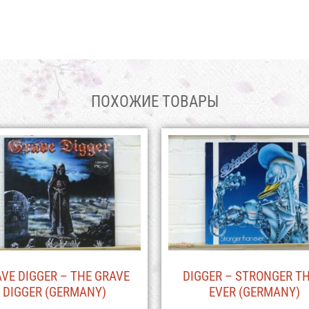
ПОХОЖИЕ ТОВАРЫ
VE DIGGER – THE GRAVE
DIGGER – STRONGER T
DIGGER (GERMANY)
EVER (GERMANY)