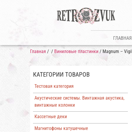
ГЛАВНАЯ
Главная
/
/
Виниловые пластинки
/ Magnum – Vigi
КАТЕГОРИИ ТОВАРОВ
Тестовая категория
Акустические системы. Винтажная акустика,
винтажные колонки
Кассетные деки
Магнитофоны катушечные