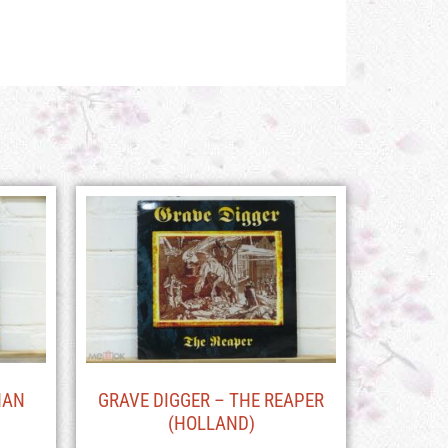
HAN
GRAVE DIGGER – THE REAPER
(HOLLAND)