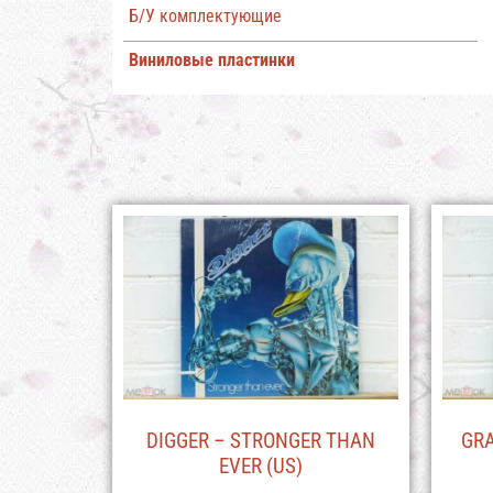
Б/У комплектующие
Виниловые пластинки
DIGGER – STRONGER THAN
GRA
EVER (US)