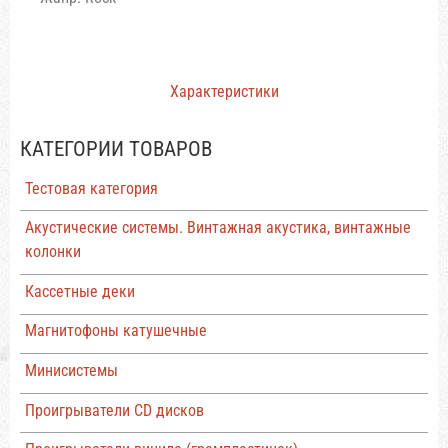
Характеристики
КАТЕГОРИИ ТОВАРОВ
Тестовая категория
Акустические системы. Винтажная акустика, винтажные
колонки
Кассетные деки
Магнитофоны катушечные
Минисистемы
Проигрыватели CD дисков