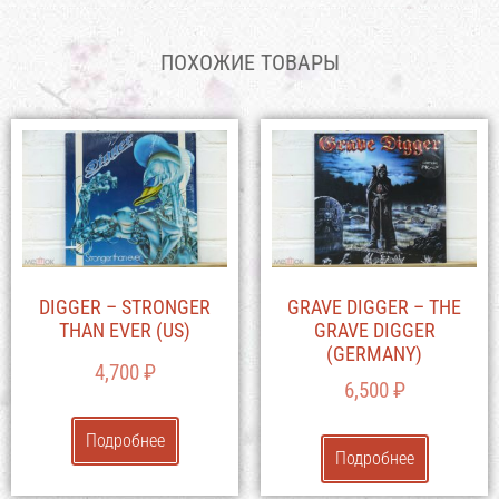
ПОХОЖИЕ ТОВАРЫ
DIGGER – STRONGER
GRAVE DIGGER – THE
THAN EVER (US)
GRAVE DIGGER
(GERMANY)
4,700
₽
6,500
₽
Подробнее
Подробнее