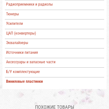
Радиоприемники и радиолы
Тюнеры
Усилители
ЦАП (конвертеры)
Эквалайзеры
Источники питания
Аксессуары и запасные части
Б/У комплектующие
Виниловые пластинки
ПОХОЖИЕ ТОВАРЫ