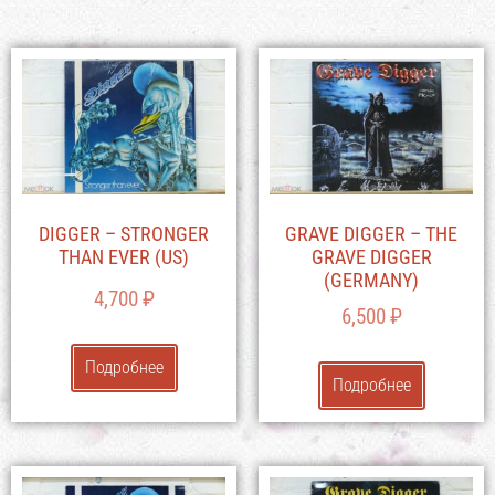
DIGGER – STRONGER
GRAVE DIGGER – THE
THAN EVER (US)
GRAVE DIGGER
(GERMANY)
4,700
₽
6,500
₽
Подробнее
Подробнее