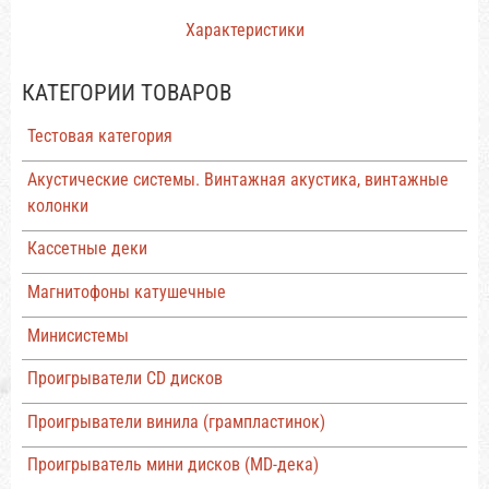
Характеристики
КАТЕГОРИИ ТОВАРОВ
Тестовая категория
Акустические системы. Винтажная акустика, винтажные
колонки
Кассетные деки
Магнитофоны катушечные
Минисистемы
Проигрыватели CD дисков
Проигрыватели винила (грампластинок)
Проигрыватель мини дисков (MD-дека)