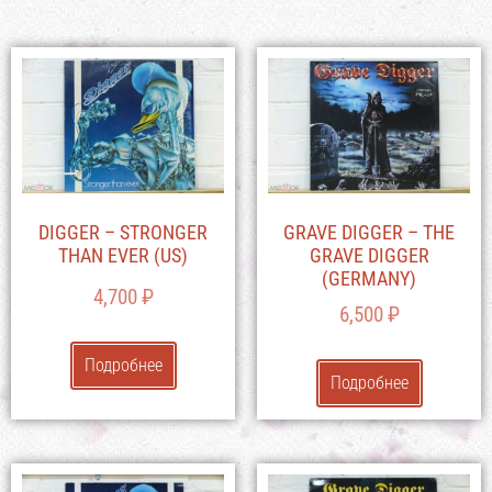
DIGGER – STRONGER
GRAVE DIGGER – THE
THAN EVER (US)
GRAVE DIGGER
(GERMANY)
4,700
₽
6,500
₽
Подробнее
Подробнее