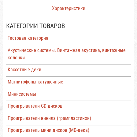
Характеристики
КАТЕГОРИИ ТОВАРОВ
Тестовая категория
Акустические системы. Винтажная акустика, винтажные
колонки
Кассетные деки
Магнитофоны катушечные
Минисистемы
Проигрыватели CD дисков
Проигрыватели винила (грампластинок)
Проигрыватель мини дисков (MD-дека)