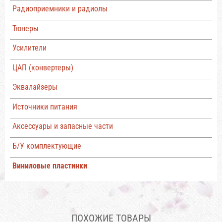
Радиоприемники и радиолы
Тюнеры
Усилители
ЦАП (конвертеры)
Эквалайзеры
Источники питания
Аксессуары и запасные части
Б/У комплектующие
Виниловые пластинки
ПОХОЖИЕ ТОВАРЫ