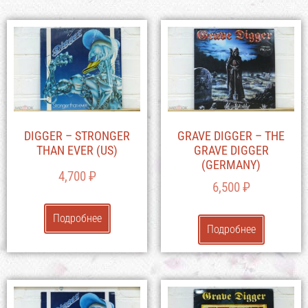
DIGGER – STRONGER
GRAVE DIGGER – THE
THAN EVER (US)
GRAVE DIGGER
(GERMANY)
4,700
₽
6,500
₽
Подробнее
Подробнее