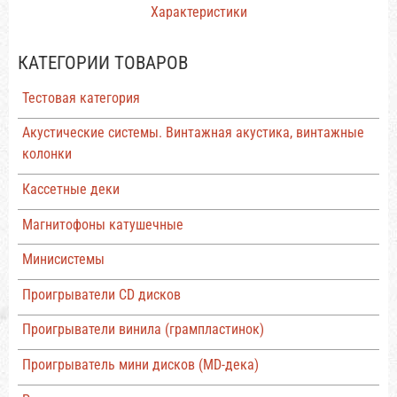
Характеристики
КАТЕГОРИИ ТОВАРОВ
Тестовая категория
Акустические системы. Винтажная акустика, винтажные
колонки
Кассетные деки
Магнитофоны катушечные
Минисистемы
Проигрыватели CD дисков
Проигрыватели винила (грампластинок)
Проигрыватель мини дисков (MD-дека)