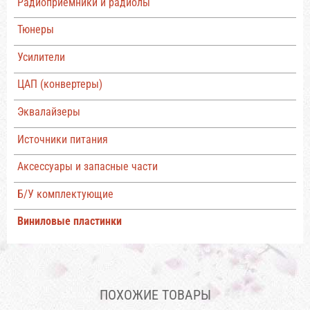
Радиоприемники и радиолы
Тюнеры
Усилители
ЦАП (конвертеры)
Эквалайзеры
Источники питания
Аксессуары и запасные части
Б/У комплектующие
Виниловые пластинки
ПОХОЖИЕ ТОВАРЫ