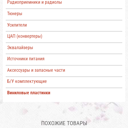
Радиоприемники и радиолы
Тюнеры
Усилители
ЦАП (конвертеры)
Эквалайзеры
Источники питания
Аксессуары и запасные части
Б/У комплектующие
Виниловые пластинки
ПОХОЖИЕ ТОВАРЫ