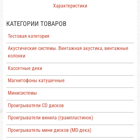
Характеристики
КАТЕГОРИИ ТОВАРОВ
Тестовая категория
Акустические системы. Винтажная акустика, винтажные
колонки
Кассетные деки
Магнитофоны катушечные
Минисистемы
Проигрыватели CD дисков
Проигрыватели винила (грампластинок)
Проигрыватель мини дисков (MD-дека)