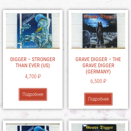
DIGGER – STRONGER
GRAVE DIGGER – THE
THAN EVER (US)
GRAVE DIGGER
(GERMANY)
4,700
₽
6,500
₽
Подробнее
Подробнее