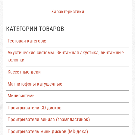
Характеристики
КАТЕГОРИИ ТОВАРОВ
Тестовая категория
Акустические системы. Винтажная акустика, винтажные
колонки
Кассетные деки
Магнитофоны катушечные
Минисистемы
Проигрыватели CD дисков
Проигрыватели винила (грампластинок)
Проигрыватель мини дисков (MD-дека)