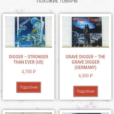
ПОХОЖИЕ ТОВАРЫ
DIGGER – STRONGER
GRAVE DIGGER – THE
THAN EVER (US)
GRAVE DIGGER
(GERMANY)
4,700
₽
6,500
₽
Подробнее
Подробнее