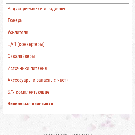
Радиоприемники и радиолы
Тюнеры
Усилители
ЦАП (конвертеры)
Эквалайзеры
Источники питания
Аксессуары и запасные части
Б/У комплектующие
Виниловые пластинки