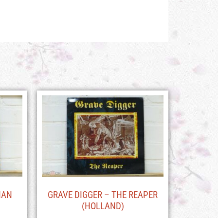
HAN
GRAVE DIGGER – THE REAPER
(HOLLAND)