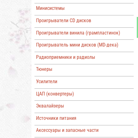
Минисистемы
Проигрыватели CD дисков
Проигрыватели винила (грампластинок)
Проигрыватель мини дисков (MD-дека)
Радиоприемники и радиолы
Тюнеры
Усилители
ЦАП (конвертеры)
Эквалайзеры
Источники питания
Аксессуары и запасные части