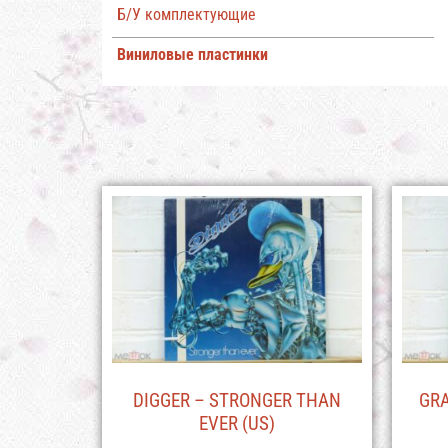
Б/У комплектующие
Виниловые пластинки
DIGGER – STRONGER THAN
GRA
EVER (US)