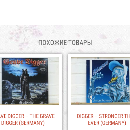
ПОХОЖИЕ ТОВАРЫ
VE DIGGER – THE GRAVE
DIGGER – STRONGER T
DIGGER (GERMANY)
EVER (GERMANY)