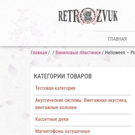
ГЛАВНАЯ
Главная
/
/
Виниловые пластинки
/ Helloween – Pi
КАТЕГОРИИ ТОВАРОВ
Тестовая категория
Акустические системы. Винтажная акустика,
винтажные колонки
Кассетные деки
Магнитофоны катушечные