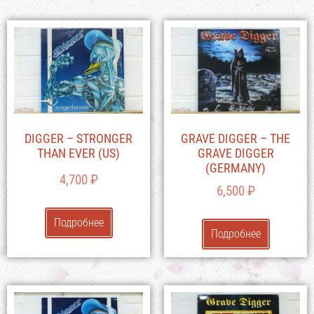
DIGGER – STRONGER
GRAVE DIGGER – THE
THAN EVER (US)
GRAVE DIGGER
(GERMANY)
4,700
₽
6,500
₽
Подробнее
Подробнее