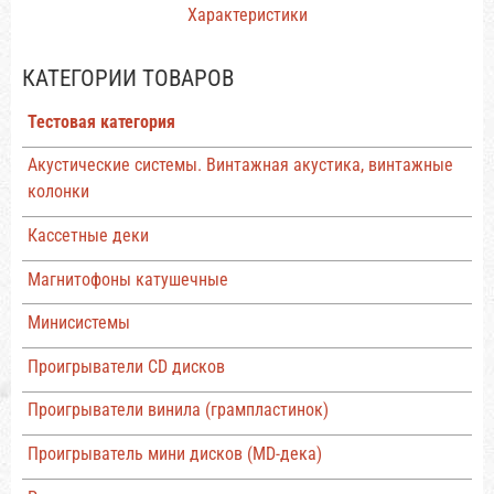
Характеристики
КАТЕГОРИИ ТОВАРОВ
Тестовая категория
Акустические системы. Винтажная акустика, винтажные
колонки
Кассетные деки
Магнитофоны катушечные
Минисистемы
Проигрыватели CD дисков
Проигрыватели винила (грампластинок)
Проигрыватель мини дисков (MD-дека)