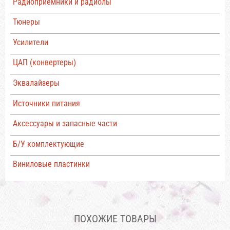
Радиоприемники и радиолы
Тюнеры
Усилители
ЦАП (конвертеры)
Эквалайзеры
Источники питания
Аксессуары и запасные части
Б/У комплектующие
Виниловые пластинки
ПОХОЖИЕ ТОВАРЫ