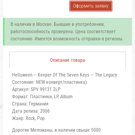
Оформить заявку
В наличии в Москве. Бывшие в употреблении,
работоспособность проверена. Цена соответствует
состоянию. Имеется возможность отправки в регионы.
Описание товара
Helloween – Keeper Of The Seven Keys — The Legacy
Состояние: NEW конверт/пластинка)
Артикул: SPV 99131 2LP
Формат: Пластинки, LP, Album
Страна: Германия
Дата релиза: 2006
Жанр: Rock, Pop
Дoрoгие Мeлoмaны, в нaличии свыше 5000