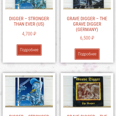
DIGGER – STRONGER
GRAVE DIGGER – THE
THAN EVER (US)
GRAVE DIGGER
(GERMANY)
4,700
₽
6,500
₽
Подробнее
Подробнее