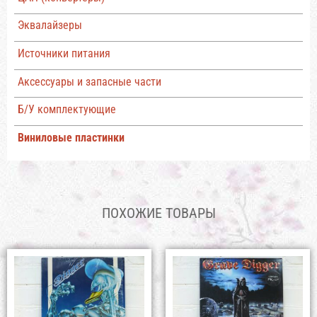
Эквалайзеры
Источники питания
Аксессуары и запасные части
Б/У комплектующие
Виниловые пластинки
ПОХОЖИЕ ТОВАРЫ