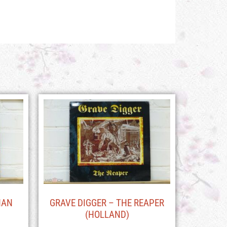
HAN
GRAVE DIGGER – THE REAPER
(HOLLAND)