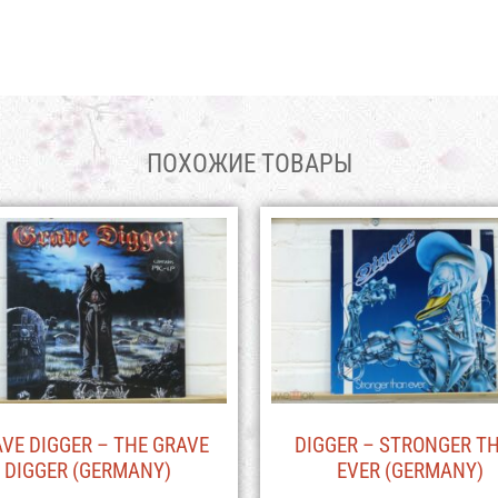
ПОХОЖИЕ ТОВАРЫ
VE DIGGER – THE GRAVE
DIGGER – STRONGER T
DIGGER (GERMANY)
EVER (GERMANY)