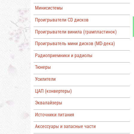
Минисистемы
Проигрыватели CD дисков
Проигрыватели винила (грампластинок)
Проигрыватель мини дисков (MD-дека)
Радиоприемники и радиолы
Тюнеры
Усилители
ЦАП (конвертеры)
Эквалайзеры
Источники питания
Аксессуары и запасные части