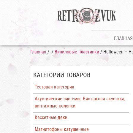
ГЛАВНАЯ
Главная
/
/
Виниловые пластинки
/ Helloween – He
КАТЕГОРИИ ТОВАРОВ
Тестовая категория
Акустические системы. Винтажная акустика,
винтажные колонки
Кассетные деки
Магнитофоны катушечные