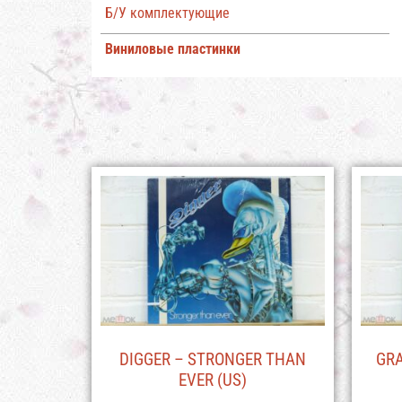
Б/У комплектующие
Виниловые пластинки
DIGGER – STRONGER THAN
GRA
EVER (US)