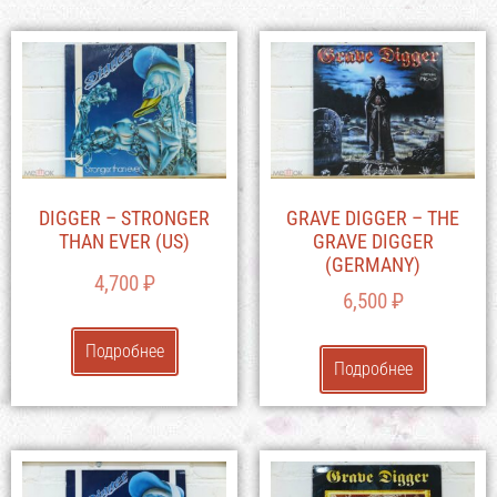
DIGGER – STRONGER
GRAVE DIGGER – THE
THAN EVER (US)
GRAVE DIGGER
(GERMANY)
4,700
₽
6,500
₽
Подробнее
Подробнее