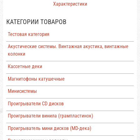
Характеристики
КАТЕГОРИИ ТОВАРОВ
Тестовая категория
Акустические системы. Винтажная акустика, винтажные
колонки
Кассетные деки
Магнитофоны катушечные
Минисистемы
Проигрыватели CD дисков
Проигрыватели винила (грампластинок)
Проигрыватель мини дисков (MD-дека)