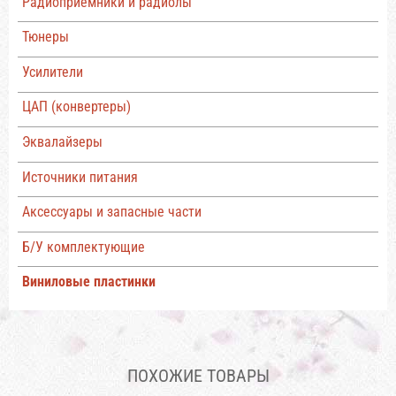
Радиоприемники и радиолы
Тюнеры
Усилители
ЦАП (конвертеры)
Эквалайзеры
Источники питания
Аксессуары и запасные части
Б/У комплектующие
Виниловые пластинки
ПОХОЖИЕ ТОВАРЫ